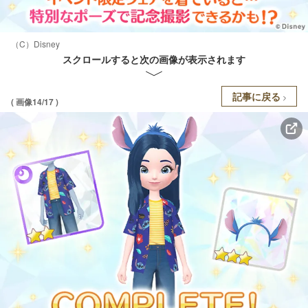
（C）Disney
スクロールすると次の画像が表示されます
記事に戻る
( 画像14/17 )