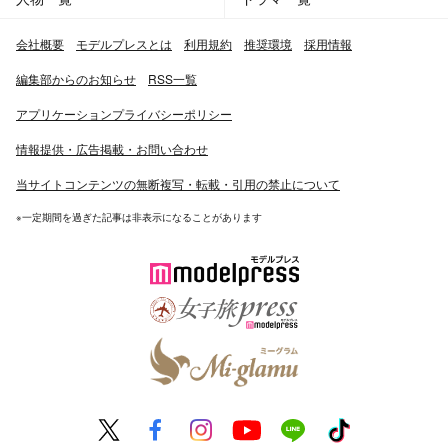
会社概要
モデルプレスとは
利用規約
推奨環境
採用情報
編集部からのお知らせ
RSS一覧
アプリケーションプライバシーポリシー
情報提供・広告掲載・お問い合わせ
当サイトコンテンツの無断複写・転載・引用の禁止について
※一定期間を過ぎた記事は非表示になることがあります