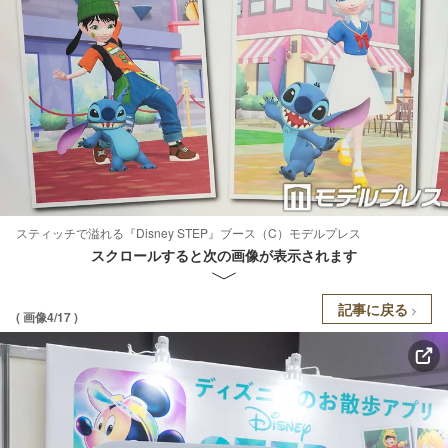
スティッチで溢れる『Disney STEP』ブース（C）モデルプレス
スクロールすると次の画像が表示されます
記事に戻る
( 画像4/17 )