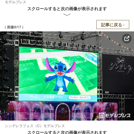
モデルプレス
スクロールすると次の画像が表示されます
記事に戻る
( 画像9/17 )
シンデレラフェス（C）モデルプレス
スクロールすると次の画像が表示されます