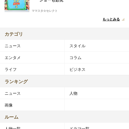
ママスタ☆セレクト
もっとみる
カテゴリ
ニュース
スタイル
エンタメ
コラム
ライフ
ビジネス
ランキング
ニュース
人物
画像
ルーム
人物一覧
ドラマ一覧