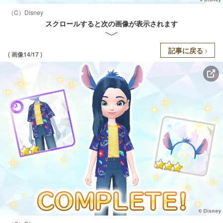
（C）Disney
スクロールすると次の画像が表示されます
記事に戻る
( 画像14/17 )