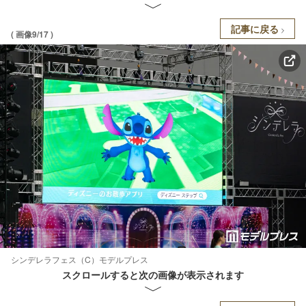
記事に戻る
( 画像9/17 )
シンデレラフェス（C）モデルプレス
スクロールすると次の画像が表示されます