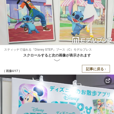
スティッチで溢れる『Disney STEP』ブース（C）モデルプレス
スクロールすると次の画像が表示されます
記事に戻る
( 画像4/17 )