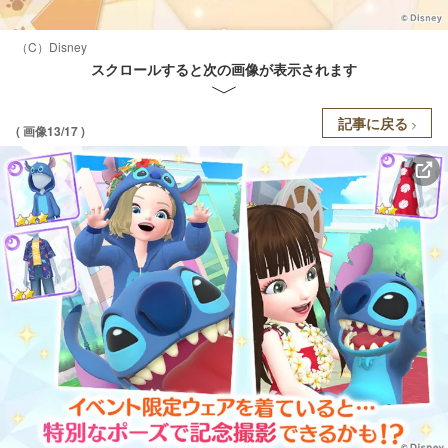
（C）Disney
スクロールすると次の画像が表示されます
記事に戻る
( 画像13/17 )