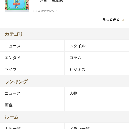
ママスタ☆セレクト
もっとみる
カテゴリ
ニュース
スタイル
エンタメ
コラム
ライフ
ビジネス
ランキング
ニュース
人物
画像
ルーム
人物一覧
ドラマ一覧