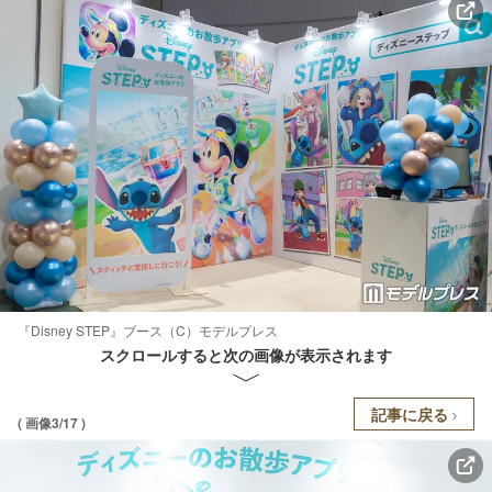
『Disney STEP』ブース（C）モデルプレス
スクロールすると次の画像が表示されます
記事に戻る
( 画像3/17 )