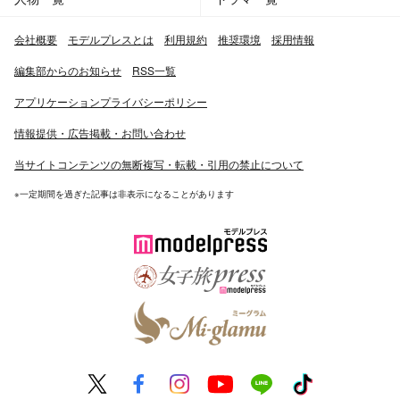
会社概要
モデルプレスとは
利用規約
推奨環境
採用情報
編集部からのお知らせ
RSS一覧
アプリケーションプライバシーポリシー
情報提供・広告掲載・お問い合わせ
当サイトコンテンツの無断複写・転載・引用の禁止について
※一定期間を過ぎた記事は非表示になることがあります