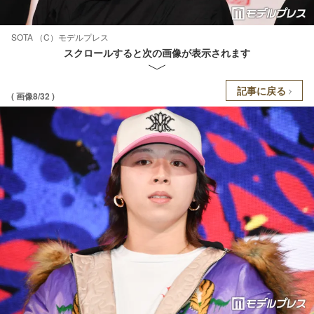
SOTA （C）モデルプレス
スクロールすると次の画像が表示されます
記事に戻る
( 画像8/32 )