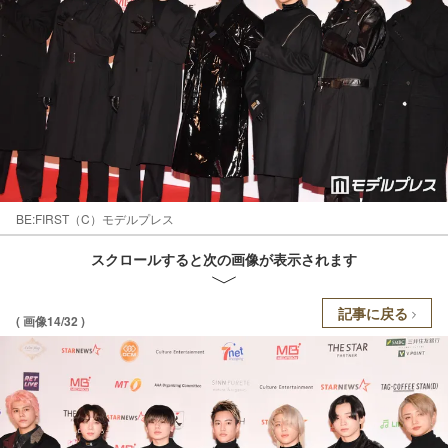
BE:FIRST（C）モデルプレス
スクロールすると次の画像が表示されます
記事に戻る
( 画像14/32 )