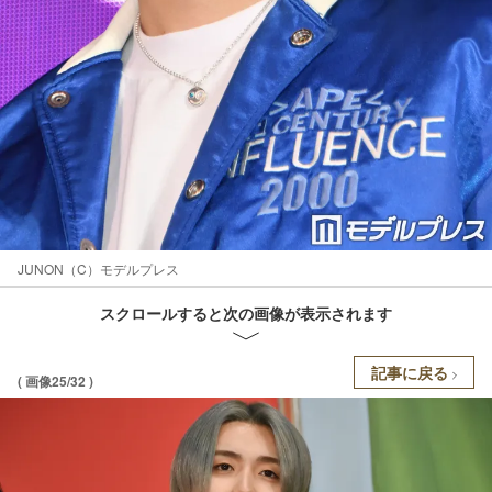
JUNON（C）モデルプレス
スクロールすると次の画像が表示されます
記事に戻る
( 画像25/32 )