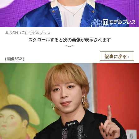
JUNON（C）モデルプレス
スクロールすると次の画像が表示されます
記事に戻る
( 画像6/32 )