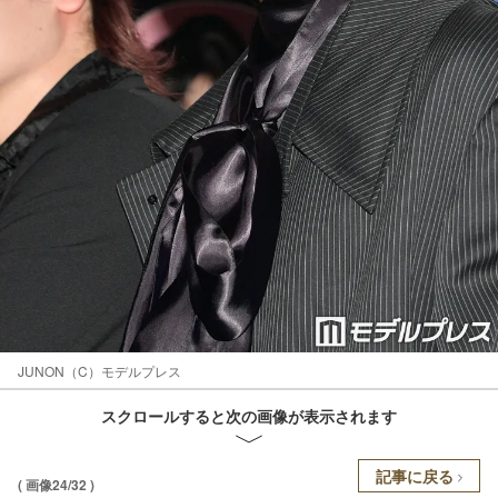
JUNON（C）モデルプレス
スクロールすると次の画像が表示されます
記事に戻る
( 画像24/32 )