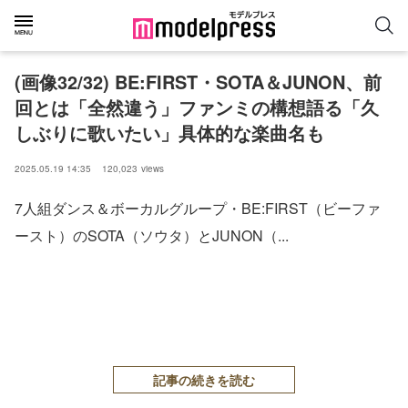
(画像32/32) BE:FIRST・SOTA＆JUNON、前
回とは「全然違う」ファンミの構想語る「久
しぶりに歌いたい」具体的な楽曲名も
2025.05.19 14:35
120,023
views
7人組ダンス＆ボーカルグループ・BE:FIRST（ビーファ
ースト）のSOTA（ソウタ）とJUNON（...
記事の続きを読む