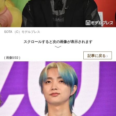
SOTA （C）モデルプレス
スクロールすると次の画像が表示されます
記事に戻る
( 画像5/32 )