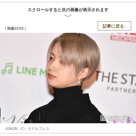
スクロールすると次の画像が表示されます
記事に戻る
( 画像22/32 )
JUNON（C）モデルプレス