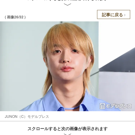
記事に戻る
( 画像26/32 )
JUNON（C）モデルプレス
スクロールすると次の画像が表示されます