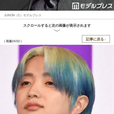
JUNON（C）モデルプレス
スクロールすると次の画像が表示されます
記事に戻る
( 画像24/32 )