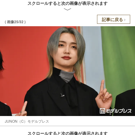
スクロールすると次の画像が表示されます
記事に戻る
( 画像25/32 )
JUNON（C）モデルプレス
スクロールすると次の画像が表示されます