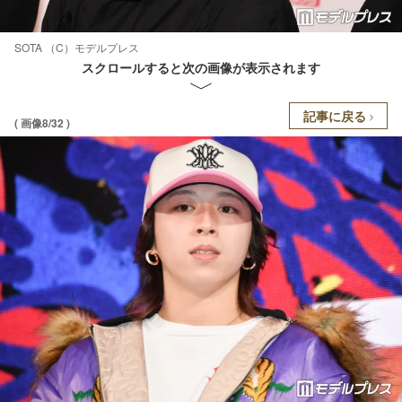
SOTA （C）モデルプレス
スクロールすると次の画像が表示されます
記事に戻る
( 画像8/32 )