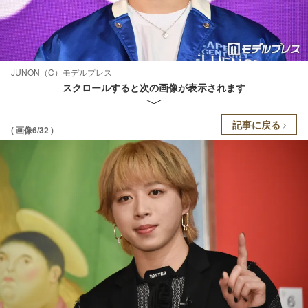
JUNON（C）モデルプレス
スクロールすると次の画像が表示されます
記事に戻る
( 画像6/32 )