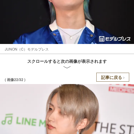
JUNON（C）モデルプレス
スクロールすると次の画像が表示されます
記事に戻る
( 画像22/32 )