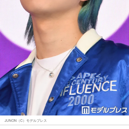
JUNON（C）モデルプレス