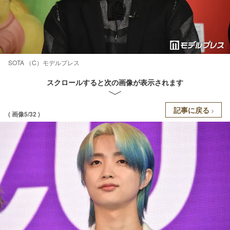
SOTA （C）モデルプレス
スクロールすると次の画像が表示されます
記事に戻る
( 画像5/32 )