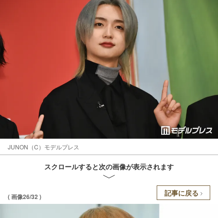
JUNON（C）モデルプレス
スクロールすると次の画像が表示されます
記事に戻る
( 画像26/32 )