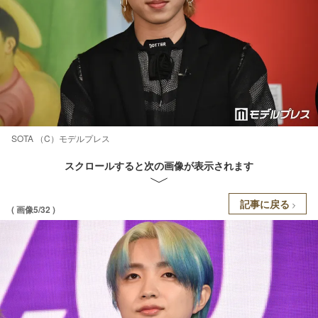
SOTA （C）モデルプレス
スクロールすると次の画像が表示されます
記事に戻る
( 画像5/32 )