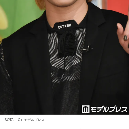
SOTA （C）モデルプレス