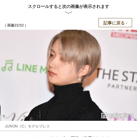
スクロールすると次の画像が表示されます
記事に戻る
( 画像22/32 )
JUNON（C）モデルプレス