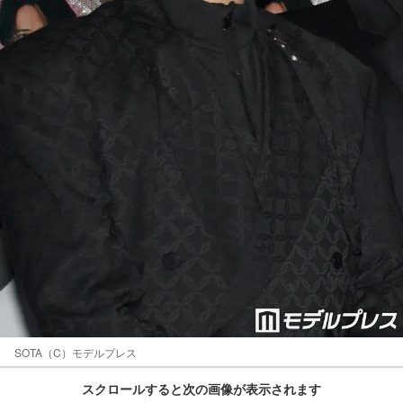
SOTA（C）モデルプレス
スクロールすると次の画像が表示されます