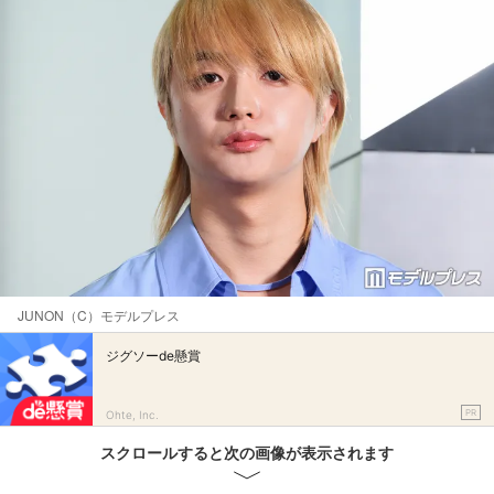
JUNON（C）モデルプレス
ジグソーde懸賞
PR
Ohte, Inc.
スクロールすると次の画像が表示されます