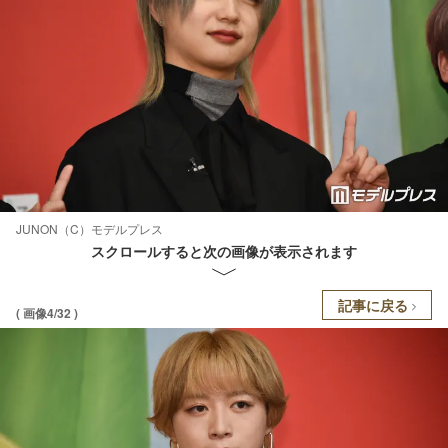
JUNON（C）モデルプレス
スクロールすると次の画像が表示されます
記事に戻る
( 画像4/32 )