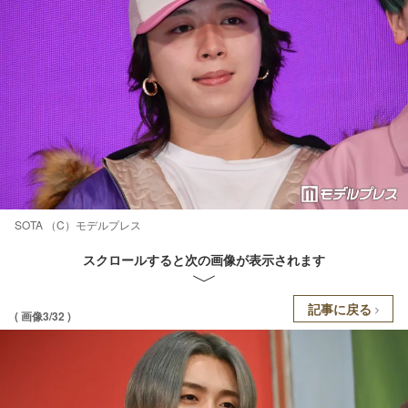
SOTA （C）モデルプレス
スクロールすると次の画像が表示されます
記事に戻る
( 画像3/32 )