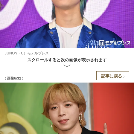
JUNON（C）モデルプレス
スクロールすると次の画像が表示されます
記事に戻る
( 画像6/32 )