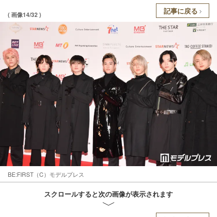
記事に戻る
( 画像14/32 )
BE:FIRST（C）モデルプレス
スクロールすると次の画像が表示されます