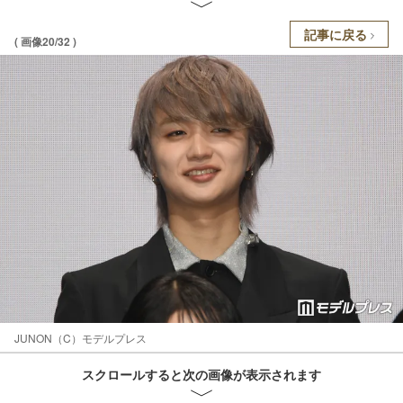
記事に戻る
( 画像20/32 )
JUNON（C）モデルプレス
スクロールすると次の画像が表示されます