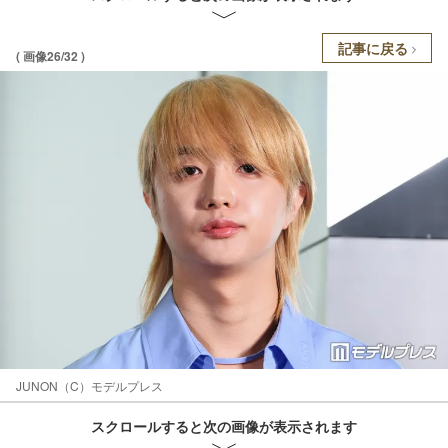
記事に戻る
( 画像26/32 )
JUNON（C）モデルプレス
スクロールすると次の画像が表示されます