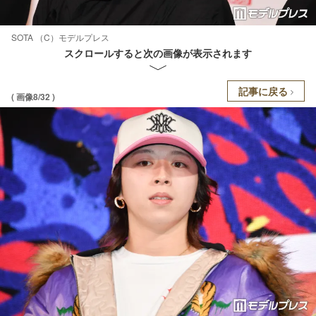
SOTA （C）モデルプレス
スクロールすると次の画像が表示されます
記事に戻る
( 画像8/32 )