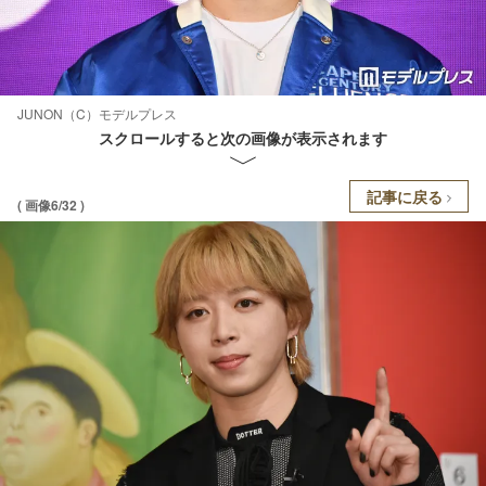
JUNON（C）モデルプレス
スクロールすると次の画像が表示されます
記事に戻る
( 画像6/32 )