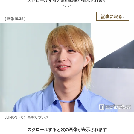
記事に戻る
( 画像19/32 )
JUNON（C）モデルプレス
スクロールすると次の画像が表示されます