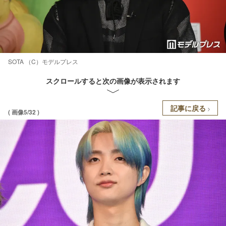
SOTA （C）モデルプレス
スクロールすると次の画像が表示されます
記事に戻る
( 画像5/32 )