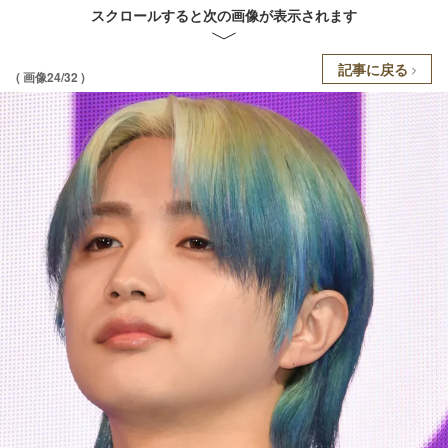
スクロールすると次の画像が表示されます
記事に戻る
( 画像24/32 )