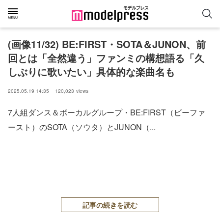
(画像11/32) BE:FIRST・SOTA＆JUNON、前
回とは「全然違う」ファンミの構想語る「久
しぶりに歌いたい」具体的な楽曲名も
2025.05.19 14:35
120,023
views
7人組ダンス＆ボーカルグループ・BE:FIRST（ビーファ
ースト）のSOTA（ソウタ）とJUNON（...
記事の続きを読む