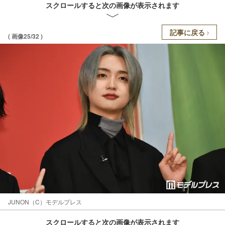
スクロールすると次の画像が表示されます
記事に戻る
( 画像25/32 )
JUNON（C）モデルプレス
スクロールすると次の画像が表示されます