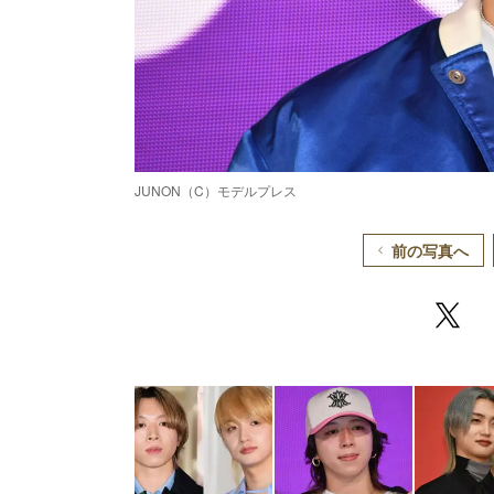
JUNON（C）モデルプレス
前の写真へ