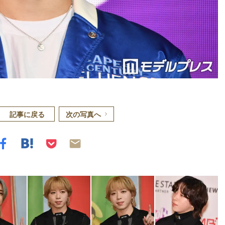
記事に戻る
次の写真へ