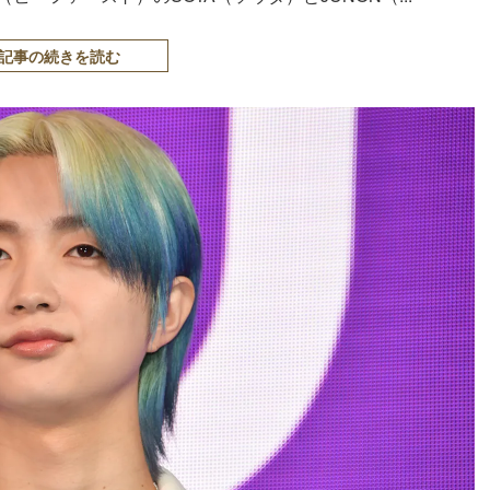
記事の続きを読む