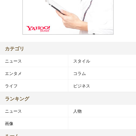
カテゴリ
ニュース
スタイル
エンタメ
コラム
ライフ
ビジネス
ランキング
ニュース
人物
画像
ルーム