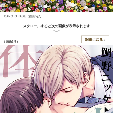
GANG PARADE（提供写真）
スクロールすると次の画像が表示されます
記事に戻る
( 画像5/5 )