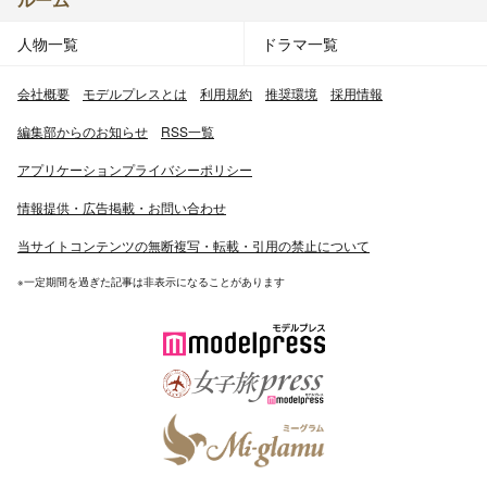
人物一覧
ドラマ一覧
会社概要
モデルプレスとは
利用規約
推奨環境
採用情報
編集部からのお知らせ
RSS一覧
アプリケーションプライバシーポリシー
情報提供・広告掲載・お問い合わせ
当サイトコンテンツの無断複写・転載・引用の禁止について
※一定期間を過ぎた記事は非表示になることがあります