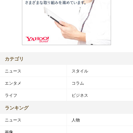
カテゴリ
ニュース
スタイル
エンタメ
コラム
ライフ
ビジネス
ランキング
ニュース
人物
画像