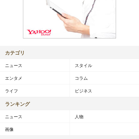
カテゴリ
ニュース
スタイル
エンタメ
コラム
ライフ
ビジネス
ランキング
ニュース
人物
画像