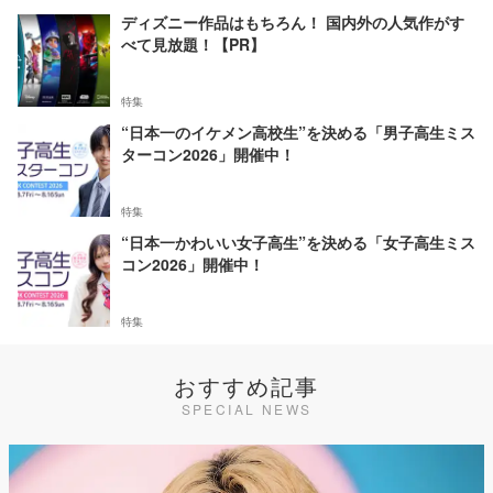
ディズニー作品はもちろん！ 国内外の人気作がす
べて見放題！【PR】
特集
“日本一のイケメン高校生”を決める「男子高生ミス
ターコン2026」開催中！
特集
“日本一かわいい女子高生”を決める「女子高生ミス
コン2026」開催中！
特集
おすすめ記事
SPECIAL NEWS