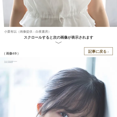
小栗有以（画像提供：白夜書房）
スクロールすると次の画像が表示されます
記事に戻る
( 画像4/9 )