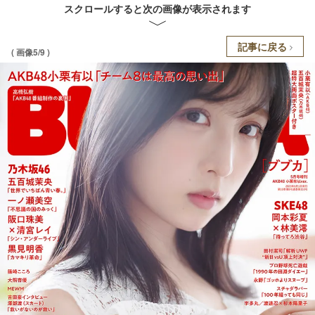
スクロールすると次の画像が表示されます
記事に戻る
( 画像5/9 )