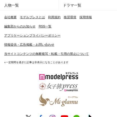
人物一覧
ドラマ一覧
会社概要
モデルプレスとは
利用規約
推奨環境
採用情報
編集部からのお知らせ
RSS一覧
アプリケーションプライバシーポリシー
情報提供・広告掲載・お問い合わせ
当サイトコンテンツの無断複写・転載・引用の禁止について
※一定期間を過ぎた記事は非表示になることがあります