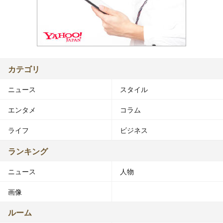
カテゴリ
ニュース
スタイル
エンタメ
コラム
ライフ
ビジネス
ランキング
ニュース
人物
画像
ルーム