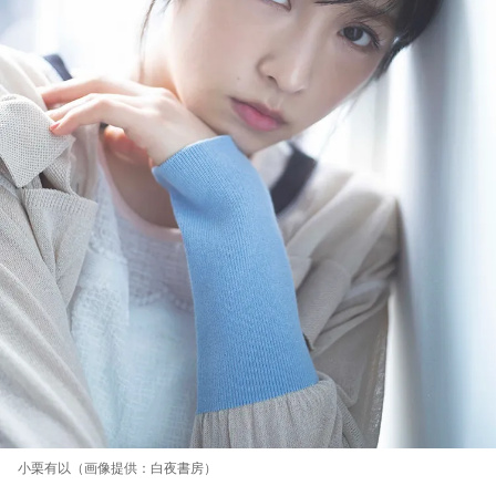
小栗有以（画像提供：白夜書房）