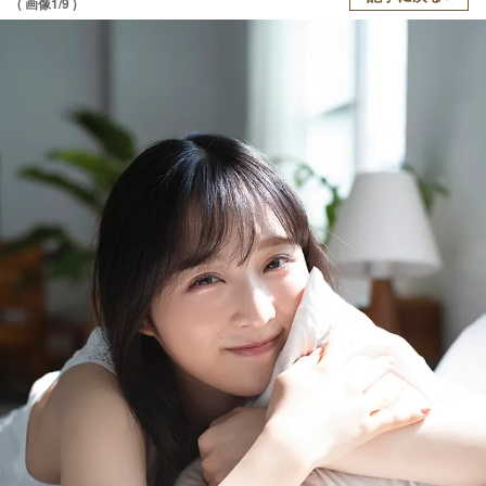
( 画像1/9 )