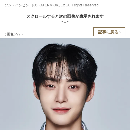
ソン・ハンビン （C）CJ ENM Co., Ltd, All Rights Reserved
スクロールすると次の画像が表示されます
記事に戻る
( 画像5/99 )