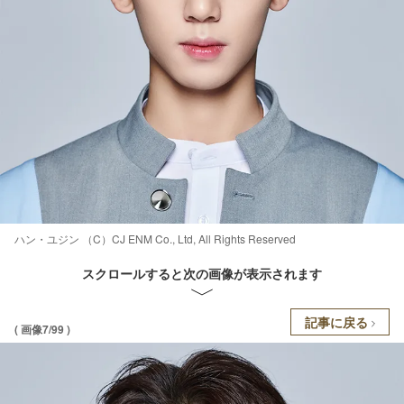
ハン・ユジン （C）CJ ENM Co., Ltd, All Rights Reserved
スクロールすると次の画像が表示されます
記事に戻る
( 画像7/99 )