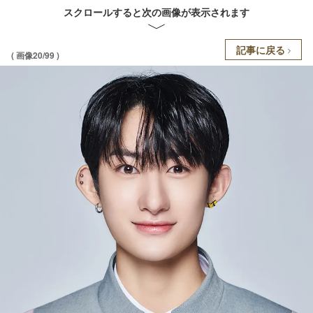
スクロールすると次の画像が表示されます
記事に戻る
( 画像20/99 )