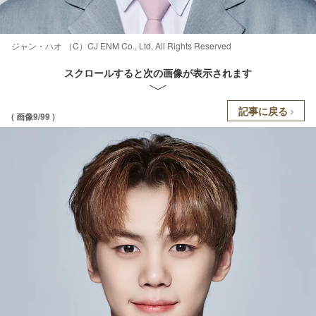
ジャン・ハオ （C）CJ ENM Co., Ltd, All Rights Reserved
スクロールすると次の画像が表示されます
記事に戻る
( 画像9/99 )