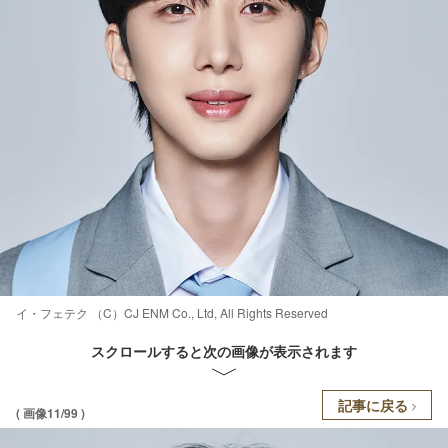
イ・フェテク （C）CJ ENM Co., Ltd, All Rights Reserved
スクロールすると次の画像が表示されます
記事に戻る
( 画像11/99 )