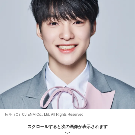
拓斗（C）CJ ENM Co., Ltd, All Rights Reserved
スクロールすると次の画像が表示されます