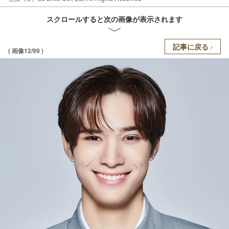
スクロールすると次の画像が表示されます
記事に戻る
( 画像12/99 )