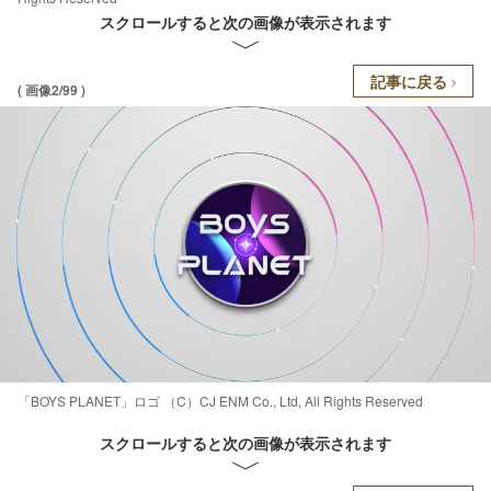
スクロールすると次の画像が表示されます
記事に戻る
( 画像2/99 )
「BOYS PLANET」ロゴ （C）CJ ENM Co., Ltd, All Rights Reserved
スクロールすると次の画像が表示されます