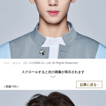
ハン・ユジン （C）CJ ENM Co., Ltd, All Rights Reserved
スクロールすると次の画像が表示されます
記事に戻る
( 画像7/99 )