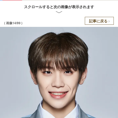
スクロールすると次の画像が表示されます
記事に戻る
( 画像14/99 )