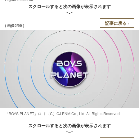
スクロールすると次の画像が表示されます
記事に戻る
( 画像2/99 )
「BOYS PLANET」ロゴ （C）CJ ENM Co., Ltd, All Rights Reserved
スクロールすると次の画像が表示されます