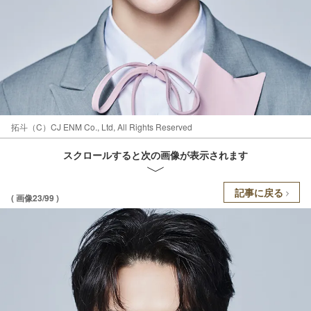
拓斗（C）CJ ENM Co., Ltd, All Rights Reserved
スクロールすると次の画像が表示されます
記事に戻る
( 画像23/99 )