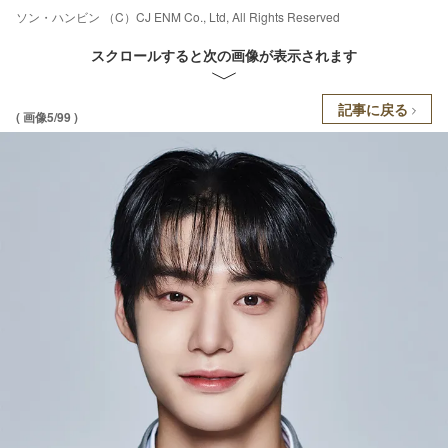
ソン・ハンビン （C）CJ ENM Co., Ltd, All Rights Reserved
スクロールすると次の画像が表示されます
記事に戻る
( 画像5/99 )