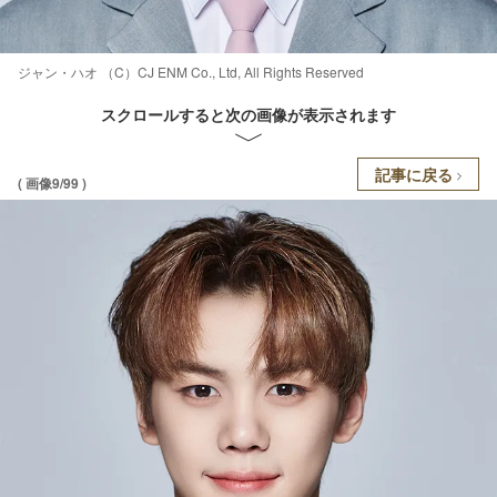
ジャン・ハオ （C）CJ ENM Co., Ltd, All Rights Reserved
スクロールすると次の画像が表示されます
記事に戻る
( 画像9/99 )