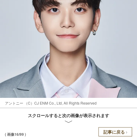
アントニー （C）CJ ENM Co., Ltd, All Rights Reserved
スクロールすると次の画像が表示されます
記事に戻る
( 画像16/99 )