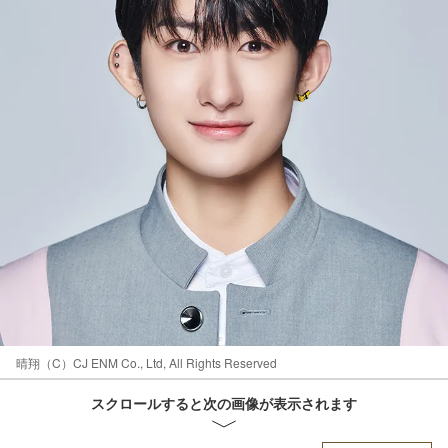
晴翔（C）CJ ENM Co., Ltd, All Rights Reserved
スクロールすると次の画像が表示されます