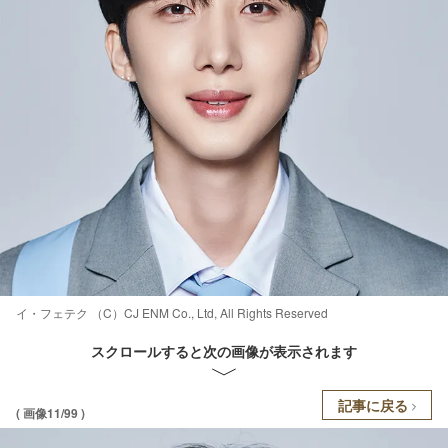
イ・フェテク （C）CJ ENM Co., Ltd, All Rights Reserved
スクロールすると次の画像が表示されます
記事に戻る
( 画像11/99 )