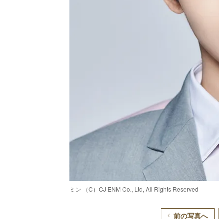
ミン （C）CJ ENM Co., Ltd, All Rights Reserved
前の写真へ