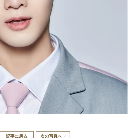
記事に戻る
次の写真へ