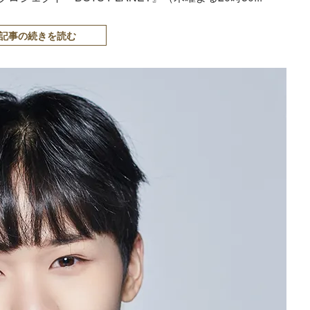
記事の続きを読む