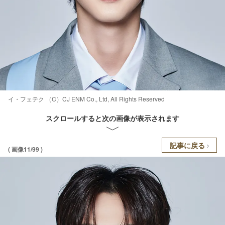
イ・フェテク （C）CJ ENM Co., Ltd, All Rights Reserved
スクロールすると次の画像が表示されます
記事に戻る
( 画像11/99 )