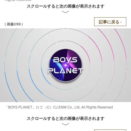
スクロールすると次の画像が表示されます
記事に戻る
( 画像2/99 )
「BOYS PLANET」ロゴ （C）CJ ENM Co., Ltd, All Rights Reserved
スクロールすると次の画像が表示されます