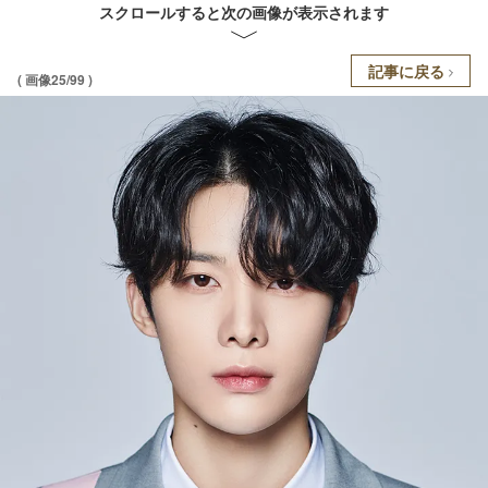
スクロールすると次の画像が表示されます
記事に戻る
( 画像25/99 )