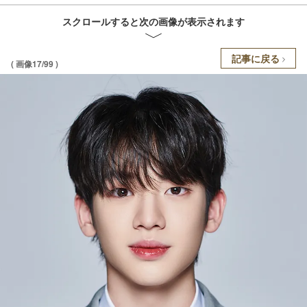
スクロールすると次の画像が表示されます
記事に戻る
( 画像17/99 )