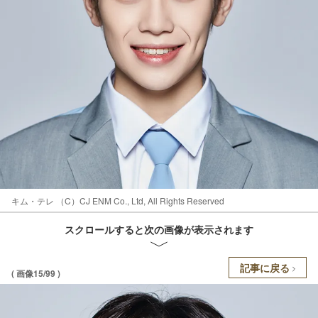
キム・テレ （C）CJ ENM Co., Ltd, All Rights Reserved
スクロールすると次の画像が表示されます
記事に戻る
( 画像15/99 )