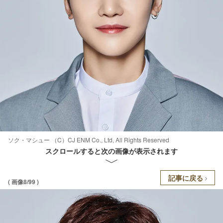
ソク・マシュー （C）CJ ENM Co., Ltd, All Rights Reserved
スクロールすると次の画像が表示されます
記事に戻る
( 画像8/99 )