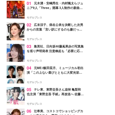
01
元木湧・安嶋秀生・内村颯太らジュ
ニア9人「Three」開幕 3人制作の新曲＆
手描きセットに込めた想い「もっと前に
進んで夢を掴みたい」【ゲネプロレポ】
モデルプレス
02
広末涼子、病名公表を決断した次男
からの言葉「言い訳にするのも嫌だっ
た」「言うべきか迷った」
モデルプレス
03
集英社、日向坂46藤嶌果歩の写真集
を巡り声明発表 注意喚起も「必要に応じ
て法的措置を含む対応を検討」
モデルプレス
04
元ME:I飯田栞月、ミュージカル初出
演「この上ない喜びとともに大変光栄」
4年ぶり上演「ファントム」城田優らキ
ャスト発表
モデルプレス
05
テレ東、東野圭吾さん追悼 亀梨和
也主演「東野圭吾 手紙」再放送へ 佐藤隆
太・本田翼・中村倫也ら出演
モデルプレス
06
辻希美、コストコでショッピングカ