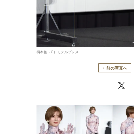
柄本佑（C）モデルプレス
前の写真へ