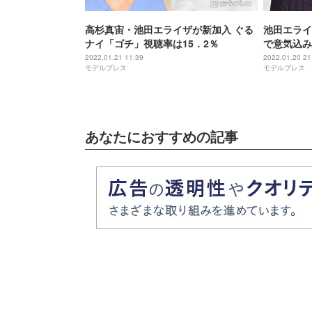
高杉真宙・池田エライザが新加入 ぐる
池田エライ
ナイ「ゴチ」視聴率は15．2％
で意気込み
杉真宙と「
2022.01.21 11:39
2022.01.20 21
モデルプレス
モデルプレス
あなたにおすすめの記事