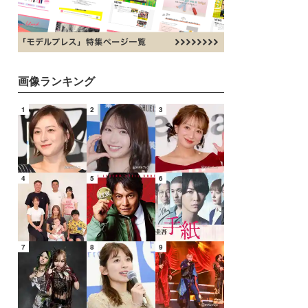
画像ランキング
1
2
3
4
5
6
7
8
9