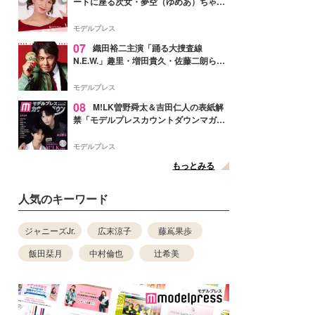
ートに座る次女・夢空（ゆめあ）ちゃん
の姿公開「乗りこなしてる感じが可愛す
ぎ」「成長を感じる」の声
モデルプレス
07
織田裕二主演「踊る大捜査線
N.E.W.」趣里・増田貴久・佐藤二朗ら新
メンバー紹介映像解禁 各キャラクター象
徴する“謎のキーワード”も
モデルプレス
08
M!LK曽野舜太＆吉田仁人の表紙解
禁「モデルプレスカウントダウンマガジ
ン」巻頭に登場
モデルプレス
もっとみる
人気のキーワード
ジャニーズJr.
広末涼子
藤嶌果歩
飯田栞月
中村倫也
辻希美