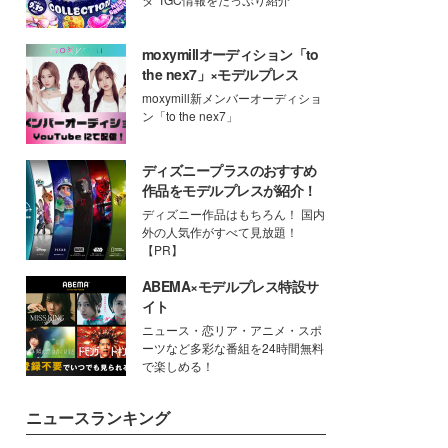
moxymillオーディション「to
the nex7」×モデルプレス
moxymill新メンバーオーディショ
ン「to the nex7」
ディズニープラスのおすすめ
作品をモデルプレスが紹介！
ディズニー作品はもちろん！ 国内
外の人気作がすべて見放題！
【PR】
ABEMA×モデルプレス特設サ
イト
ニュース・恋リア・アニメ・スポ
ーツなど多彩な番組を24時間無料
で楽しめる！
ニュースランキング