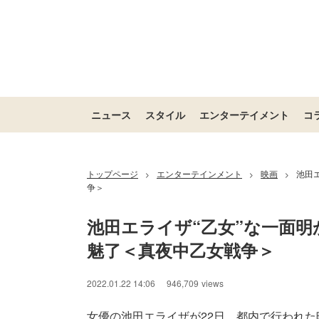
ニュース
スタイル
エンターテイメント
コ
トップページ
エンターテインメント
映画
池田
>
>
>
争＞
池田エライザ“乙女”な一面
魅了＜真夜中乙女戦争＞
2022.01.22 14:06
946,709
views
女優の池田エライザが22日、都内で行われた映