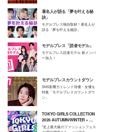
著名人が語る「夢を叶える秘
訣」
モデルプレス独自取材！著名人が
語る「夢を叶える秘訣」
モデルプレス「読者モデル」
モデルプレス読者モデル 新メンバ
ー加入！
モデルプレスカウントダウン
SNS影響力トレンド俳優・女優を
特集「モデルプレスカウントダウ
ン」
TOKYO GIRLS COLLECTION
2026 AUTUMN/WINTER × モ
デルプレス
"史上最大級のファッションフェス
タ"TGC情報をたっぷり紹介