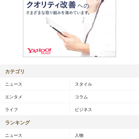
カテゴリ
ニュース
スタイル
エンタメ
コラム
ライフ
ビジネス
ランキング
ニュース
人物