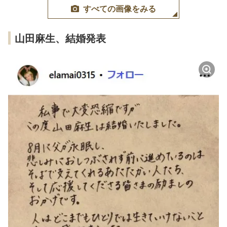
すべての画像をみる
山田麻生、結婚発表