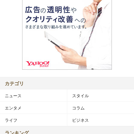
カテゴリ
ニュース
スタイル
エンタメ
コラム
ライフ
ビジネス
ランキング