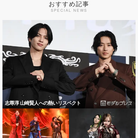
おすすめ記事
SPECIAL NEWS
志尊淳 山崎賢人への熱いリスペクト