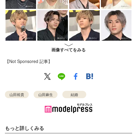
画像すべてをみる
【Not Sponsored 記事】
山田裕貴
山田麻生
結婚
もっと詳しくみる