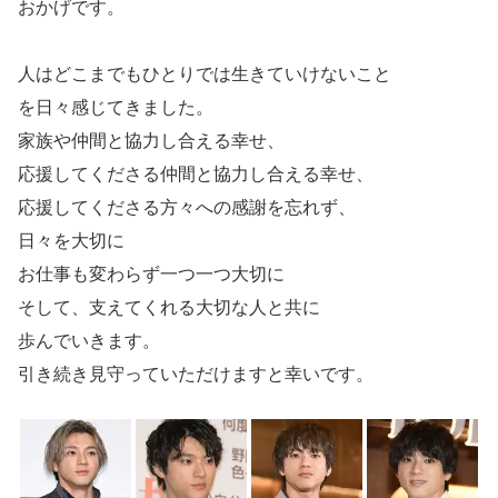
おかげです。
人はどこまでもひとりでは生きていけないこと
を日々感じてきました。
家族や仲間と協力し合える幸せ、
応援してくださる仲間と協力し合える幸せ、
応援してくださる方々への感謝を忘れず、
日々を大切に
お仕事も変わらず一つ一つ大切に
そして、支えてくれる大切な人と共に
歩んでいきます。
引き続き見守っていただけますと幸いです。