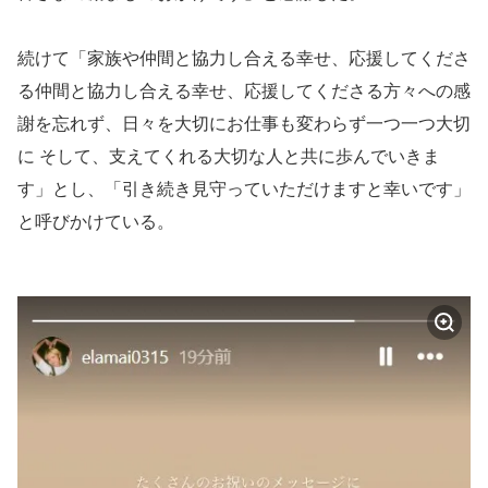
続けて「家族や仲間と協力し合える幸せ、応援してくださ
る仲間と協力し合える幸せ、応援してくださる方々への感
謝を忘れず、日々を大切にお仕事も変わらず一つ一つ大切
に そして、支えてくれる大切な人と共に歩んでいきま
す」とし、「引き続き見守っていただけますと幸いです」
と呼びかけている。