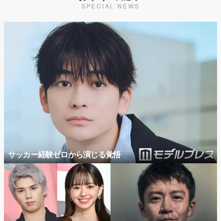
SPECIAL NEWS
サッカー経験ゼロから演じる覚悟