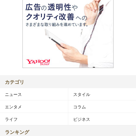
カテゴリ
ニュース
スタイル
エンタメ
コラム
ライフ
ビジネス
ランキング