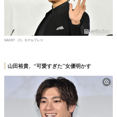
GACKT （C）モデルプレス
山田裕貴、“可愛すぎた”女優明かす