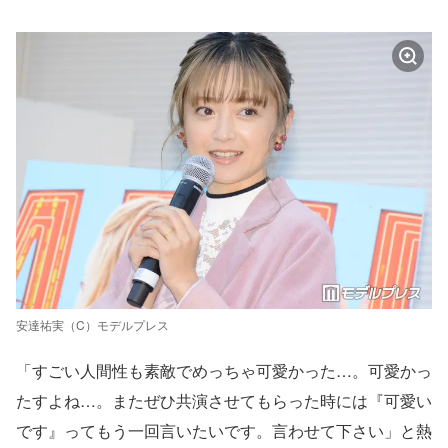
安達祐実（C）モデルプレス
「すごい人間性も素敵でめっちゃ可愛かった…。可愛かっ
たすよね…。またぜひ共演させてもらった時には『可愛い
です』ってもう一回言いたいです。言わせて下さい」と熱