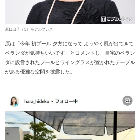
原日出子（C）モデルプレス
原は「今年 初プール 夕方になって ようやく風が出てきて
ベランダが気持ちいいです」とコメントし、自宅のベラン
ダに設営されたプールとワイングラスが置かれたテーブル
がある優雅な空間を披露した。