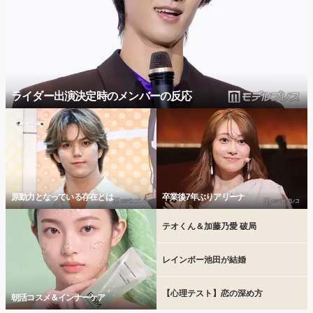
ライダー出演決定時のメンバーの反応
原動力となっている存在とは
卒業後7年ぶりアリーナ
テオくん＆加藤乃愛 破局
レインボー池田が結婚
【心理テスト】恋の深め方
朝活コスメ＆インナーケア