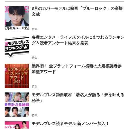
8月のカバーモデルは映画「ブルーロック」の高橋
文哉
特集
各種エンタメ・ライフスタイルにまつわるランキン
グ＆読者アンケート結果を発表
特集
業界初！ 全プラットフォーム横断の大規模読者参
加型アワード
特集
モデルプレス独自取材！著名人が語る「夢を叶える
秘訣」
特集
モデルプレス読者モデル 新メンバー加入！