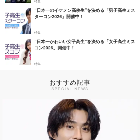
特集
“日本一のイケメン高校生”を決める「男子高生ミス
ターコン2026」開催中！
特集
“日本一かわいい女子高生”を決める「女子高生ミス
コン2026」開催中！
特集
おすすめ記事
SPECIAL NEWS