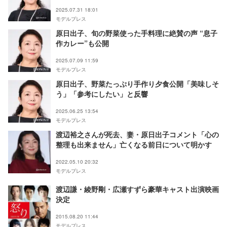
2025.07.31 18:01
モデルプレス
原日出子、旬の野菜使った手料理に絶賛の声 “息子
作カレー”も公開
2025.07.09 11:59
モデルプレス
原日出子、野菜たっぷり手作り夕食公開「美味しそ
う」「参考にしたい」と反響
2025.06.25 13:54
モデルプレス
渡辺裕之さんが死去、妻・原日出子コメント「心の
整理も出来ません」亡くなる前日について明かす
2022.05.10 20:32
モデルプレス
渡辺謙・綾野剛・広瀬すずら豪華キャスト出演映画
決定
2015.08.20 11:44
モデルプレス