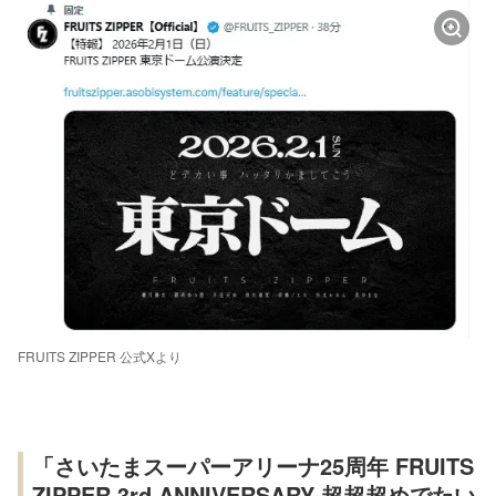
FRUITS ZIPPER 公式Xより
「さいたまスーパーアリーナ25周年 FRUITS
ZIPPER 3rd ANNIVERSARY 超超超めでたい