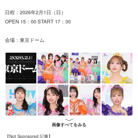
日程：2026年2月1日（日）
OPEN 15：00 START 17：30
会場：東京ドーム
画像すべてをみる
【Not Sponsored 記事】