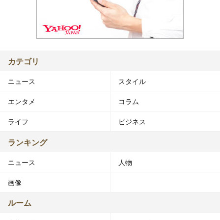
カテゴリ
ニュース
スタイル
エンタメ
コラム
ライフ
ビジネス
ランキング
ニュース
人物
画像
ルーム