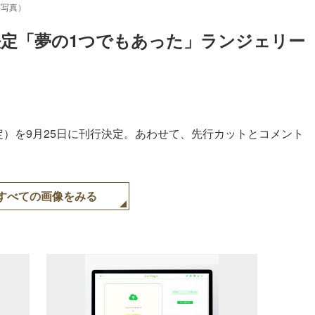
供写真）
集決定「夢の1つでもあった」ランジェリー
未定）を9月25日に刊行決定。あわせて、先行カットとコメント
すべての画像をみる