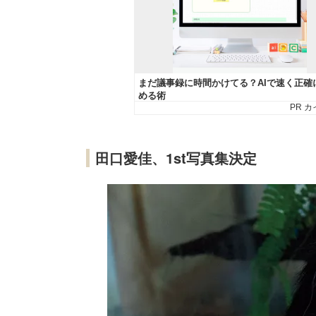
田口愛佳、1st写真集決定