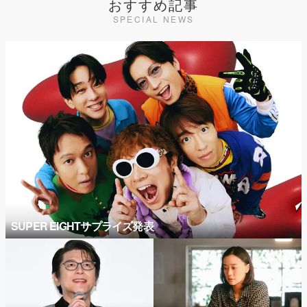
おすすめ記事
SPECIAL NEWS
SUPER EIGHTサプライズ発表