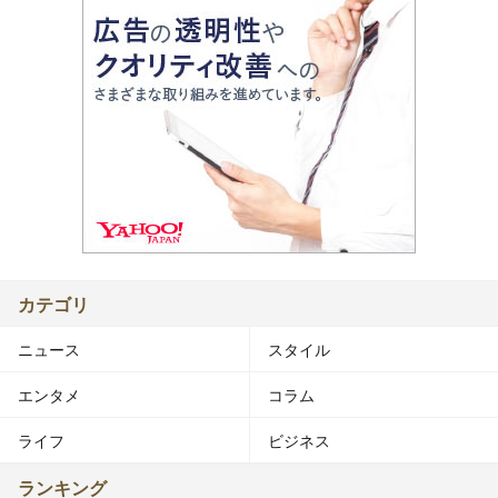
カテゴリ
ニュース
スタイル
エンタメ
コラム
ライフ
ビジネス
ランキング