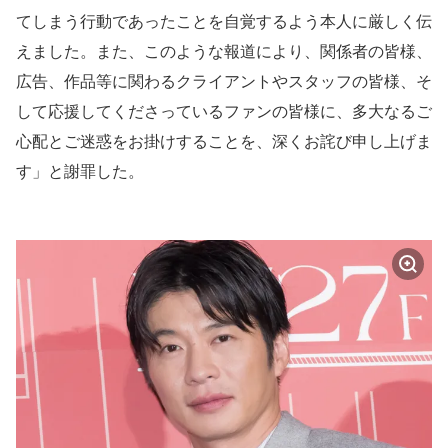
てしまう行動であったことを自覚するよう本人に厳しく伝
えました。また、このような報道により、関係者の皆様、
広告、作品等に関わるクライアントやスタッフの皆様、そ
して応援してくださっているファンの皆様に、多大なるご
心配とご迷惑をお掛けすることを、深くお詫び申し上げま
す」と謝罪した。