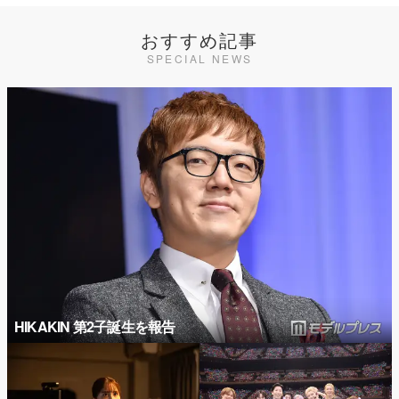
おすすめ記事
SPECIAL NEWS
HIKAKIN 第2子誕生を報告