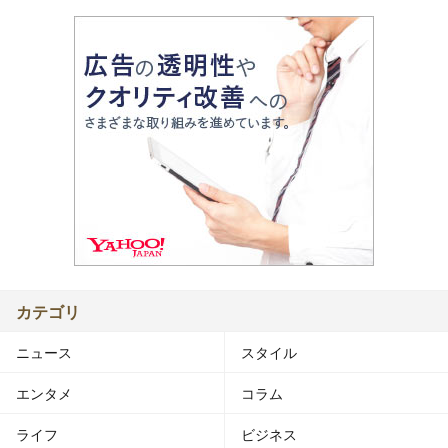
カテゴリ
ニュース
スタイル
エンタメ
コラム
ライフ
ビジネス