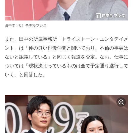
田中圭（C）モデルプレス
また、田中の所属事務所「トライストーン・エンタテイメ
ント」は「仲の良い俳優仲間と聞いており、不倫の事実は
ないと認識している」と同じく報道を否定。なお、仕事に
ついては「現状決まっているものは全て予定通り遂行して
いく」と回答した。