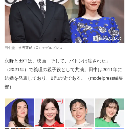
田中圭、永野芽郁（C）モデルプレス
永野と田中は、映画「そして、バトンは渡された」
（2021年）で義理の親子役として共演。田中は2011年に
結婚を発表しており、2児の父である。（modelpress編集
部）