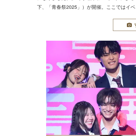
下、「青春祭2025」）が開催。ここではイ