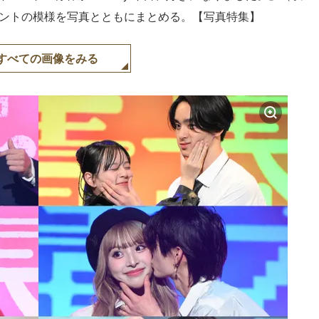
ベントの模様を写真とともにまとめる。【写真特集】
すべての画像をみる