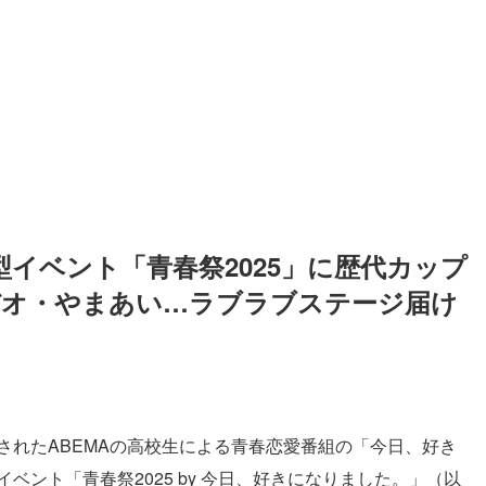
イベント「青春祭2025」に歴代カップ
バオ・やまあい…ラブラブステージ届け
されたABEMAの高校生による青春恋愛番組の「今日、好き
ベント「青春祭2025 by 今日、好きになりました。」（以