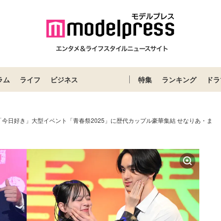
ラム
ライフ
ビジネス
特集
ランキング
ドラ
今日好き」大型イベント「青春祭2025」に歴代カップル豪華集結 せなりあ・ま