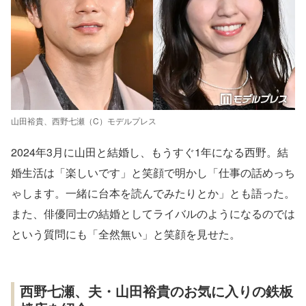
山田裕貴、西野七瀬（C）モデルプレス
2024年3月に山田と結婚し、もうすぐ1年になる西野。結
婚生活は「楽しいです」と笑顔で明かし「仕事の話めっち
ゃします。一緒に台本を読んでみたりとか」とも語った。
また、俳優同士の結婚としてライバルのようになるのでは
という質問にも「全然無い」と笑顔を見せた。
西野七瀬、夫・山田裕貴のお気に入りの鉄板