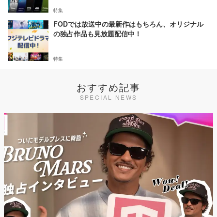
特集
FODでは放送中の最新作はもちろん、オリジナル
の独占作品も見放題配信中！
特集
おすすめ記事
SPECIAL NEWS