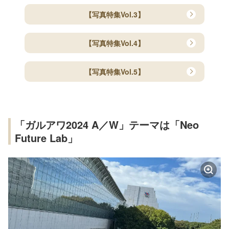
【写真特集Vol.3】
【写真特集Vol.4】
【写真特集Vol.5】
「ガルアワ2024 A／W」テーマは「Neo
Future Lab」