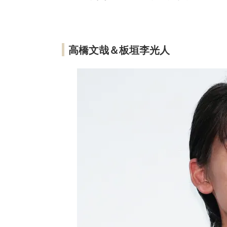
高橋文哉＆板垣李光人