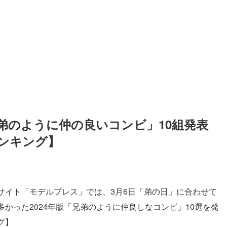
兄弟のように仲の良いコンビ」10組発表
ンキング】
サイト「モデルプレス」では、3月6日「弟の日」に合わせて
かった2024年版「兄弟のように仲良しなコンビ」10選を発
グ】