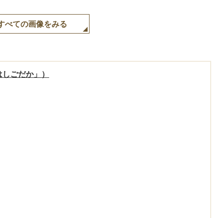
すべての画像をみる
はしごだか」）