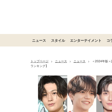
ニュース
スタイル
エンターテイメント
コ
トップページ
ニュース
ニュース
＜2024年版
>
>
>
ランキング】