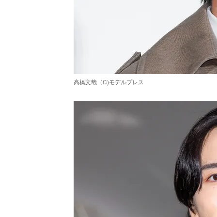
高橋文哉（C)モデルプレス