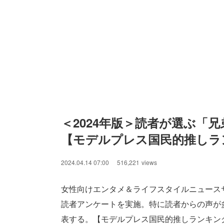
＜2024年版＞読者が選ぶ「
【モデルプレス国民的推しラ
2024.04.14 07:00
516,221
views
女性向けエンタメ＆ライフスタイルニュース
読者アンケートを実施。特に読者からの声が多
表する。【モデルプレス国民的推しランキン