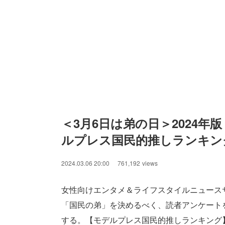
＜3月6日は弟の日＞2024年
ルプレス国民的推しランキン
2024.03.06 20:00
761,192
views
女性向けエンタメ＆ライフスタイルニュース
「国民の弟」を決めるべく、読者アンケートを
する。【モデルプレス国民的推しランキング