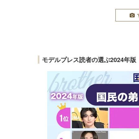
モデルプレス読者の選ぶ2024年版