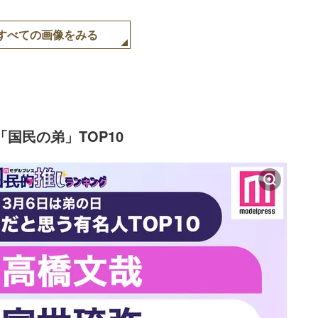
すべての画像をみる
「国民の弟」TOP10