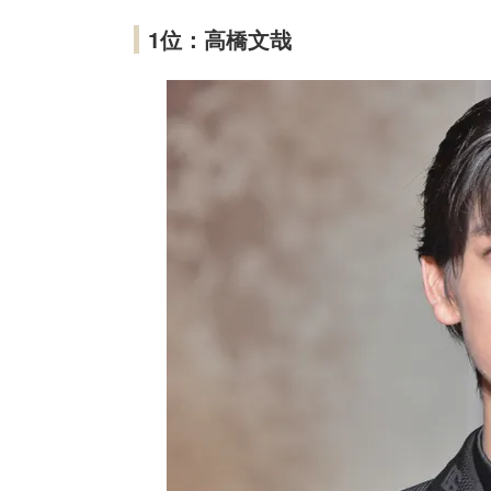
1位：高橋文哉