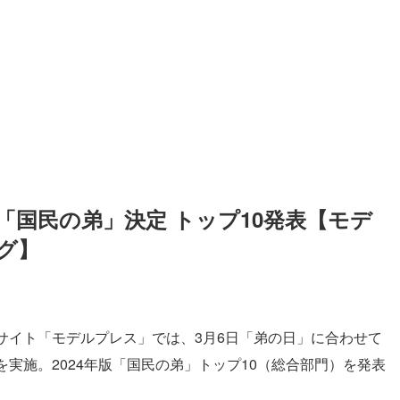
版「国民の弟」決定 トップ10発表【モデ
グ】
サイト「モデルプレス」では、3月6日「弟の日」に合わせて
実施。2024年版「国民の弟」トップ10（総合部門）を発表
】