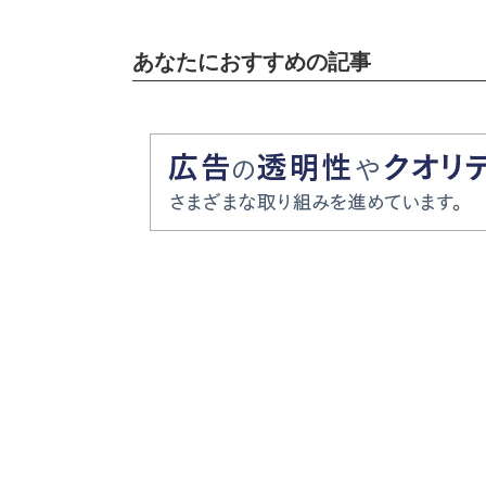
あなたにおすすめの記事