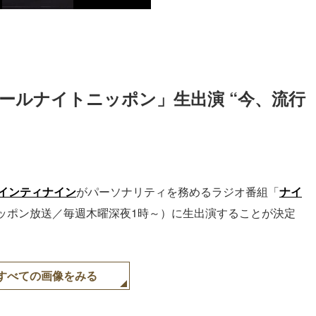
ールナイトニッポン」生出演 “今、流行
インティナイン
がパーソナリティを務めるラジオ番組「
ナイ
ッポン放送／毎週木曜深夜1時～）に生出演することが決定
すべての画像をみる