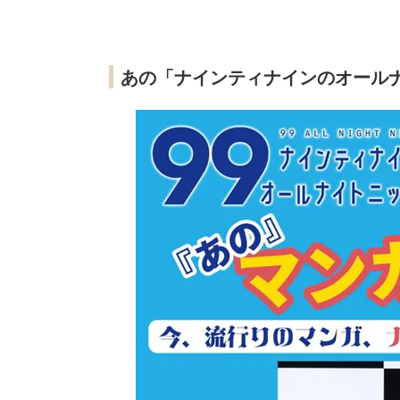
あの「ナインティナインのオール