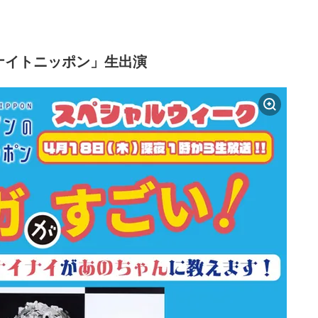
ナイトニッポン」生出演