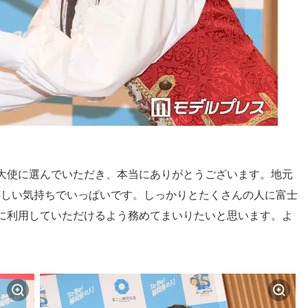
R大使に選んでいただき、本当にありがとうございます。地元
嬉しい気持ちでいっぱいです。しっかりとたくさんの人に富士
に利用していただけるよう務めてまいりたいと思います。よ