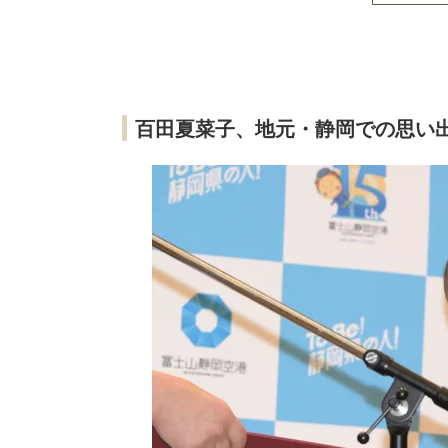
百田夏菜子、地元・静岡での思い