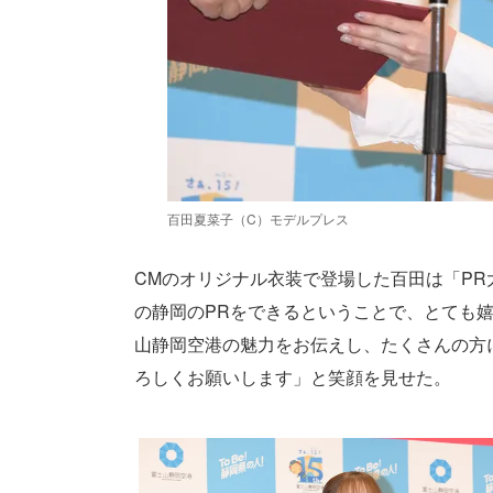
百田夏菜子（C）モデルプレス
CMのオリジナル衣装で登場した百田は「P
の静岡のPRをできるということで、とても
山静岡空港の魅力をお伝えし、たくさんの方
ろしくお願いします」と笑顔を見せた。