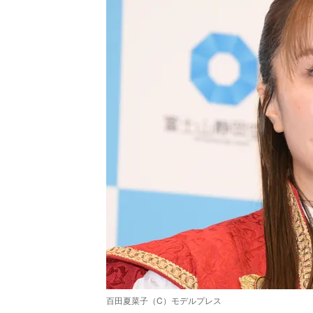
百田夏菜子（C）モデルプレス