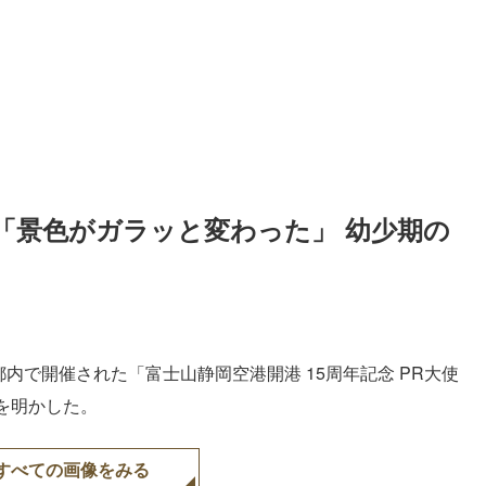
「景色がガラッと変わった」 幼少期の
都内で開催された「富士山静岡空港開港 15周年記念 PR大使
を明かした。
すべての画像をみる