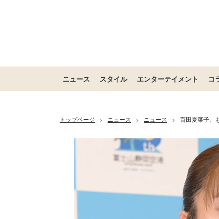
ニュース
スタイル
エンターテイメント
コ
トップページ
ニュース
ニュース
百田夏菜子、
>
>
>