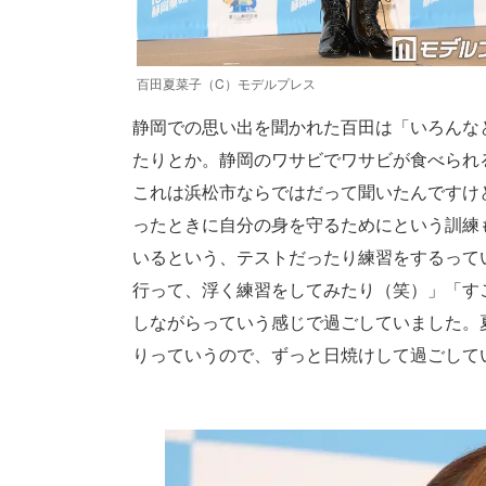
百田夏菜子（C）モデルプレス
静岡での思い出を聞かれた百田は「いろんな
たりとか。静岡のワサビでワサビが食べられ
これは浜松市ならではだって聞いたんですけど
ったときに自分の身を守るためにという訓練
いるという、テストだったり練習をするって
行って、浮く練習をしてみたり（笑）」「す
しながらっていう感じで過ごしていました。
りっていうので、ずっと日焼けして過ごして