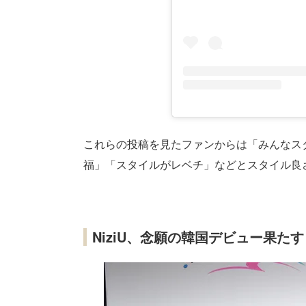
これらの投稿を見たファンからは「みんなス
福」「スタイルがレベチ」などとスタイル良
NiziU、念願の韓国デビュー果たす