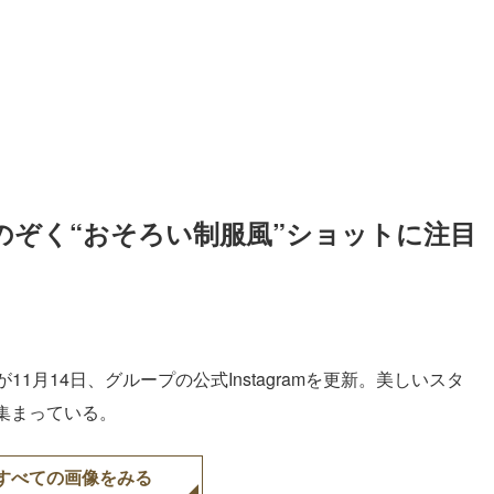
脚のぞく“おそろい制服風”ショットに注目
11月14日、グループの公式Instagramを更新。美しいスタ
集まっている。
すべての画像をみる