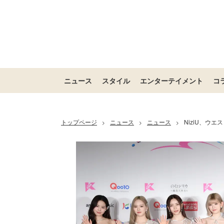
ニュース
スタイル
エンターテイメント
コ
トップページ
ニュース
ニュース
NiziU、ウ
>
>
>