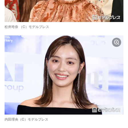
松井玲奈 （C）モデルプレス
内田理央（C）モデルプレス