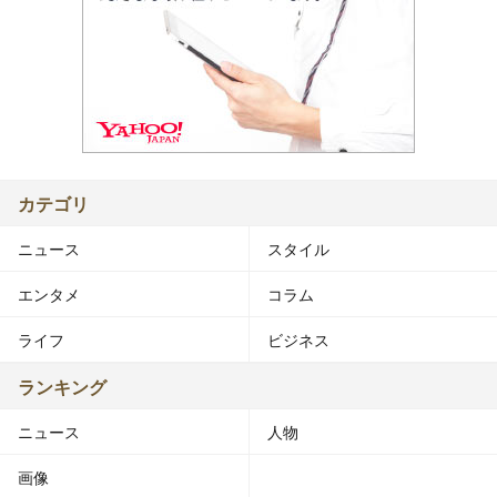
カテゴリ
ニュース
スタイル
エンタメ
コラム
ライフ
ビジネス
ランキング
ニュース
人物
画像