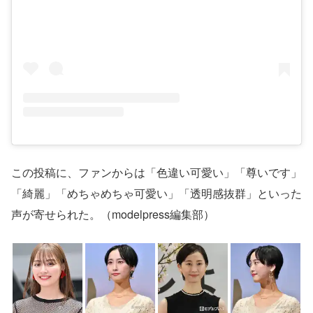
この投稿に、ファンからは「色違い可愛い」「尊いです」
「綺麗」「めちゃめちゃ可愛い」「透明感抜群」といった
声が寄せられた。（modelpress編集部）