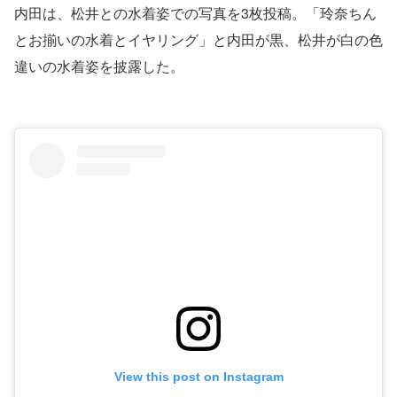
内田は、松井との水着姿での写真を3枚投稿。「玲奈ちん
とお揃いの水着とイヤリング」と内田が黒、松井が白の色
違いの水着姿を披露した。
View this post on Instagram