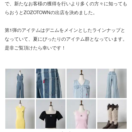
で、新たなお客様の獲得を行いより多くの方々に知っても
らおうとZOZOTOWNの出店を決めました。
第1弾のアイテムはデニムをメインとしたラインナップと
なっていて、夏にぴったりのアイテム群となっています。
是非ご覧頂けたら幸いです！