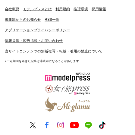
会社概要
モデルプレスとは
利用規約
推奨環境
採用情報
編集部からのお知らせ
RSS一覧
アプリケーションプライバシーポリシー
情報提供・広告掲載・お問い合わせ
当サイトコンテンツの無断複写・転載・引用の禁止について
※一定期間を過ぎた記事は非表示になることがあります