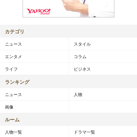
カテゴリ
ニュース
スタイル
エンタメ
コラム
ライフ
ビジネス
ランキング
ニュース
人物
画像
ルーム
人物一覧
ドラマ一覧