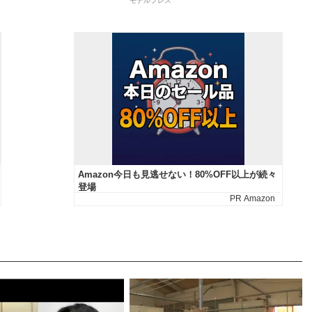
モデルプレス