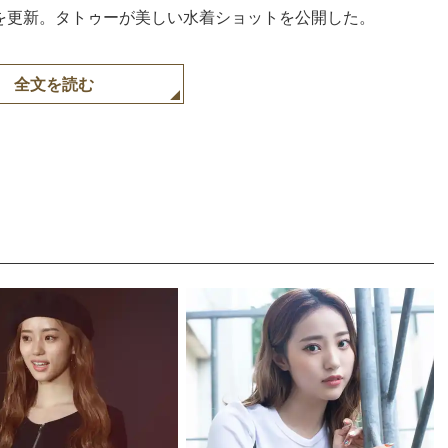
gramを更新。タトゥーが美しい水着ショットを公開した。
全文を読む