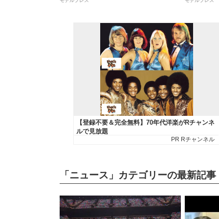
モデルプレス
モデルプレス
「ニュース」カテゴリーの最新記事