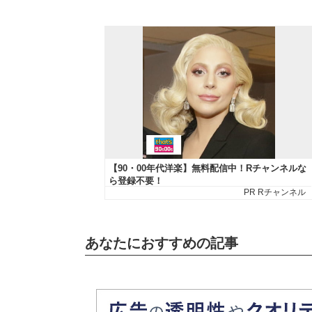
あなたにおすすめの記事