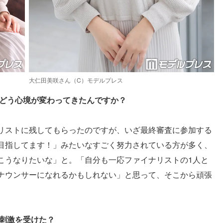
大仁田美咲さん（C）モデルプレス
、どう心境が変わってきたんですか？
リストに残してもらったのですが、いざ最終審査に参加する
目指してます！」みたいなすごく努力されている方が多く、
こうなりたいな」と。「自分も一応ファイナリストの1人と
ナウンサーになれるかもしれない」と思って、そこから頑張
ら刺激を受けた？