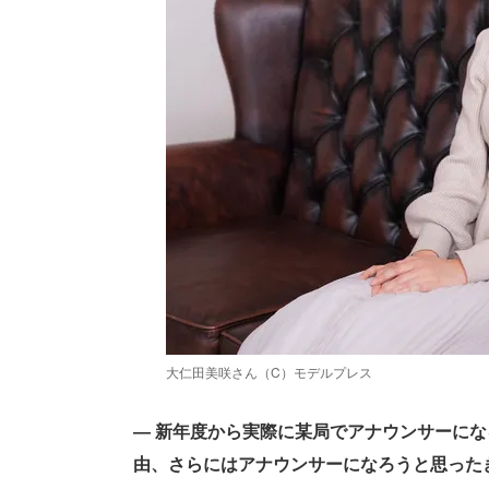
大仁田美咲さん（C）モデルプレス
― 新年度から実際に某局でアナウンサーに
由、さらにはアナウンサーになろうと思った