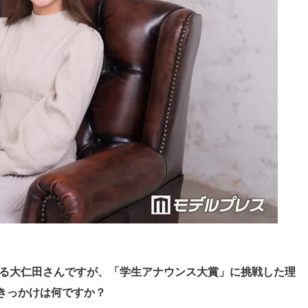
なる大仁田さんですが、「学生アナウンス大賞」に挑戦した理
きっかけは何ですか？