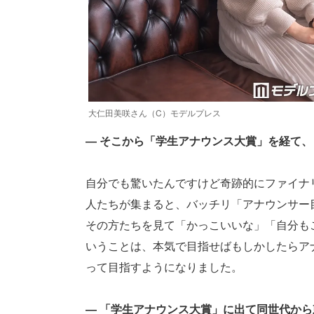
大仁田美咲さん（C）モデルプレス
― そこから「学生アナウンス大賞」を経て
自分でも驚いたんですけど奇跡的にファイナ
人たちが集まると、バッチリ「アナウンサー
その方たちを見て「かっこいいな」「自分も
いうことは、本気で目指せばもしかしたらア
って目指すようになりました。
― 「学生アナウンス大賞」に出て同世代か