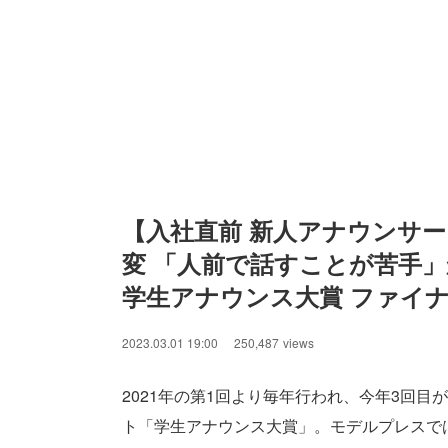
【入社直前 新人アナウンサー
変 「人前で話すことが苦手
学生アナウンス大賞 ファイ
2023.03.01 19:00
250,487
views
2021年の第1回より毎年行われ、今年3回
ト「学生アナウンス大賞」。モデルプレスで