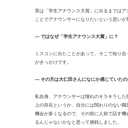
実は「学生アナウンス大賞」に出るまではア
ことでアナウンサーになりたいという思いが
― ではなぜ「学生アナウンス大賞」に？
ミスコンに出たことがあって、そこで知り合
がきっかけです。
― その方は大仁田さんになにか感じていた
私自身、アナウンサーは憧れのキラキラした
上の存在というか、自分には関わりのない職
機会が多くなるので、その前に人前で話す機
るんじゃないかなと思って挑戦しました。