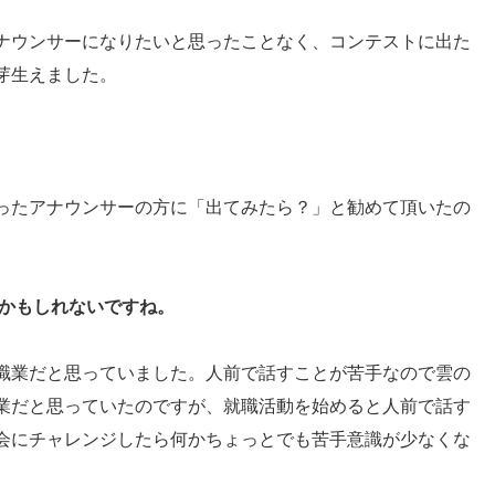
ナウンサーになりたいと思ったことなく、コンテストに出た
芽生えました。
ったアナウンサーの方に「出てみたら？」と勧めて頂いたの
のかもしれないですね。
職業だと思っていました。人前で話すことが苦手なので雲の
業だと思っていたのですが、就職活動を始めると人前で話す
会にチャレンジしたら何かちょっとでも苦手意識が少なくな