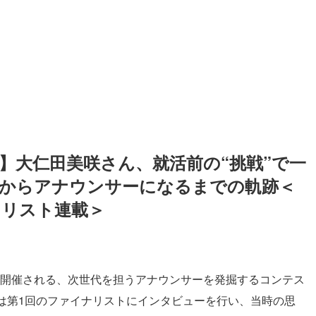
】大仁田美咲さん、就活前の“挑戦”で一
」からアナウンサーになるまでの軌跡＜
ナリスト連載＞
目が開催される、次世代を担うアナウンサーを発掘するコンテス
は第1回のファイナリストにインタビューを行い、当時の思