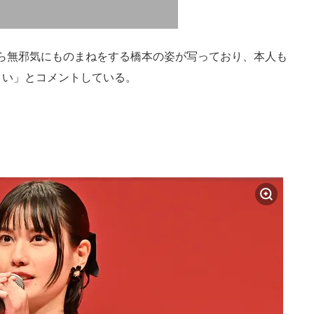
ら無邪気にものまねをする橋本の姿が写っており、本人も
さい」とコメントしている。