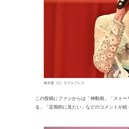
橋本愛（C）モデルプレス
この投稿にファンからは「神動画」「ストー
る」「定期的に見たい」などのコメントが続々と