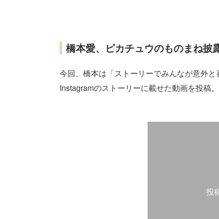
橋本愛、ピカチュウのものまね披
今回、橋本は「ストーリーでみんなが意外と
Instagramのストーリーに載せた動画を投稿。
投