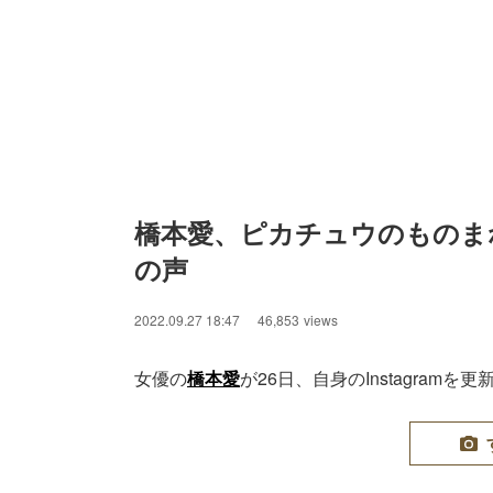
橋本愛、ピカチュウのものま
の声
2022.09.27 18:47
46,853
views
女優の
橋本愛
が26日、自身のInstagra