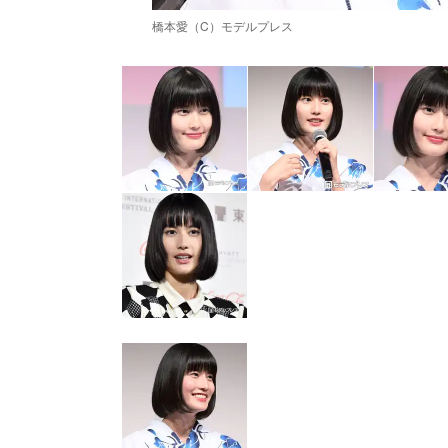
橋本愛（C）モデルプレス