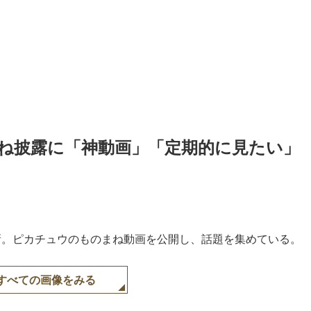
ね披露に「神動画」「定期的に見たい」
mを更新。ピカチュウのものまね動画を公開し、話題を集めている。
すべての画像をみる