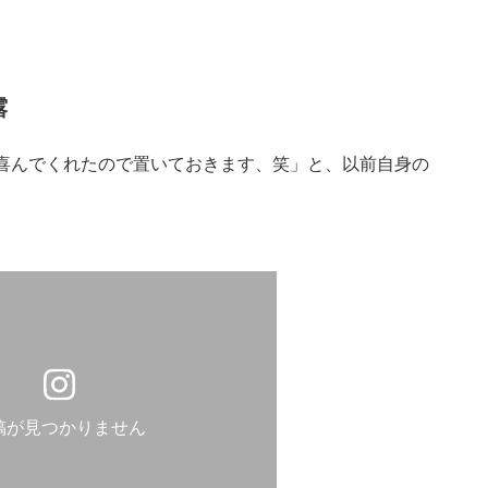
露
喜んでくれたので置いておきます、笑」と、以前自身の
稿が見つかりません