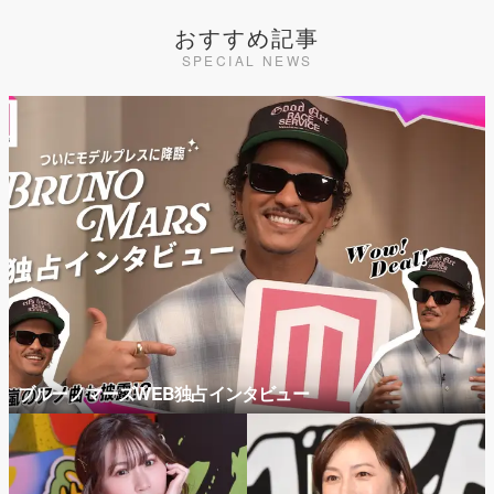
おすすめ記事
SPECIAL NEWS
ブルーノマーズWEB独占インタビュー