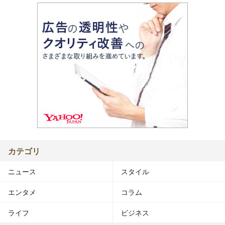
カテゴリ
ニュース
スタイル
エンタメ
コラム
ライフ
ビジネス