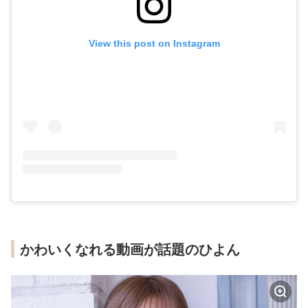
View this post on Instagram
かわいくなれる動画が話題のひよん