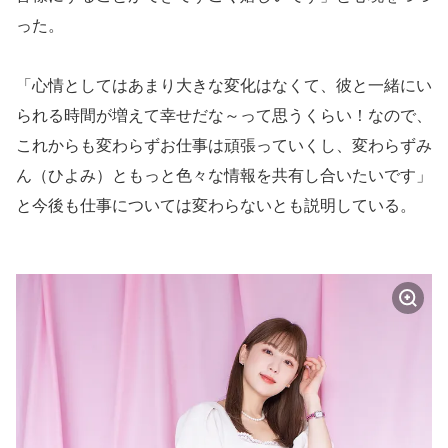
った。
「心情としてはあまり大きな変化はなくて、彼と一緒にい
られる時間が増えて幸せだな～って思うくらい！なので、
これからも変わらずお仕事は頑張っていくし、変わらずみ
ん（ひよみ）ともっと色々な情報を共有し合いたいです」
と今後も仕事については変わらないとも説明している。