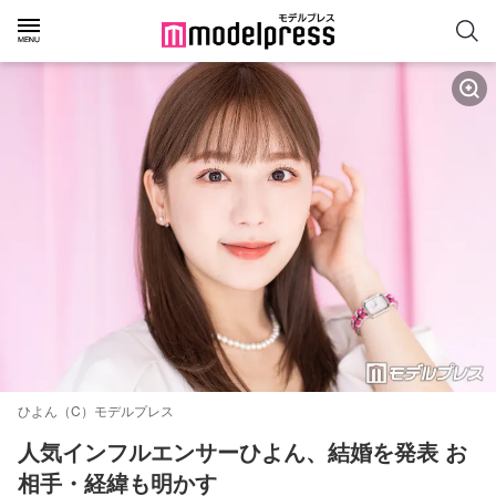
ひよん（C）モデルプレス
人気インフルエンサーひよん、結婚を発表 お
相手・経緯も明かす