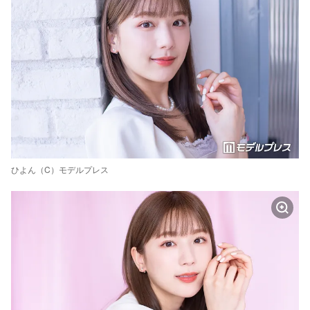
ひよん（C）モデルプレス