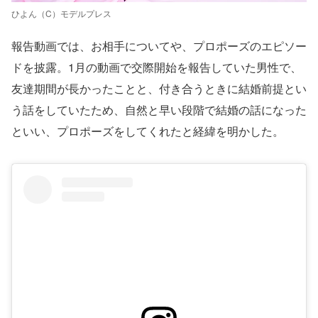
ひよん（C）モデルプレス
報告動画では、お相手についてや、プロポーズのエピソー
ドを披露。1月の動画で交際開始を報告していた男性で、
友達期間が長かったことと、付き合うときに結婚前提とい
う話をしていたため、自然と早い段階で結婚の話になった
といい、プロポーズをしてくれたと経緯を明かした。