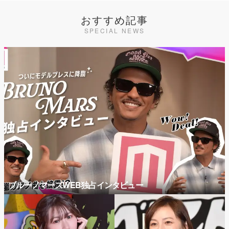
おすすめ記事
SPECIAL NEWS
ブルーノマーズWEB独占インタビュー