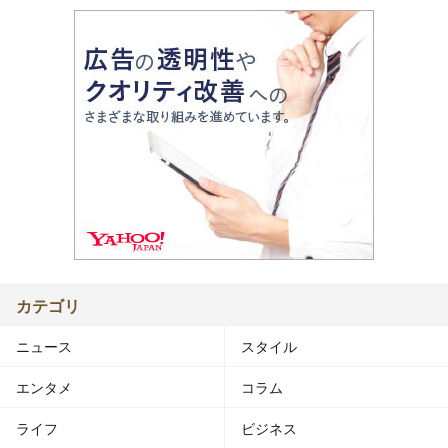
カテゴリ
ニュース
スタイル
エンタメ
コラム
ライフ
ビジネス