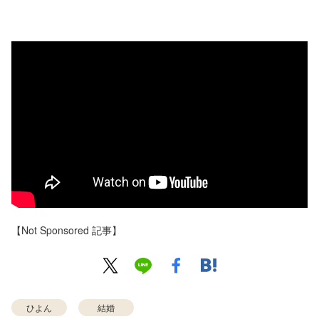
【Not Sponsored 記事】
ひよん
結婚