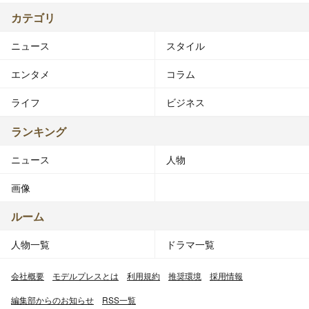
カテゴリ
ニュース
スタイル
エンタメ
コラム
ライフ
ビジネス
ランキング
ニュース
人物
画像
ルーム
人物一覧
ドラマ一覧
会社概要
モデルプレスとは
利用規約
推奨環境
採用情報
編集部からのお知らせ
RSS一覧