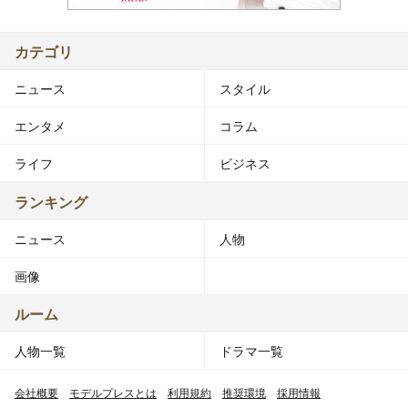
カテゴリ
ニュース
スタイル
エンタメ
コラム
ライフ
ビジネス
ランキング
ニュース
人物
画像
ルーム
人物一覧
ドラマ一覧
会社概要
モデルプレスとは
利用規約
推奨環境
採用情報