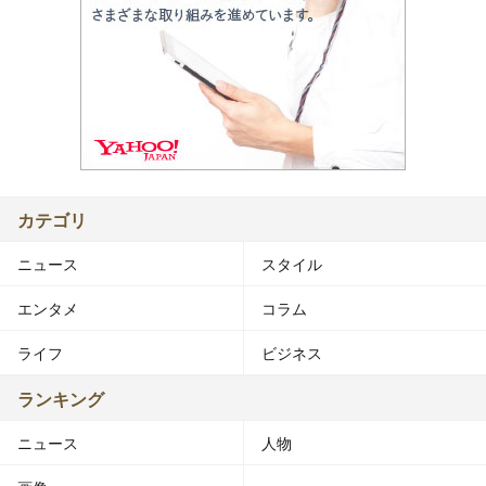
カテゴリ
ニュース
スタイル
エンタメ
コラム
ライフ
ビジネス
ランキング
ニュース
人物