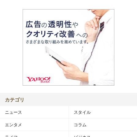
カテゴリ
ニュース
スタイル
エンタメ
コラム