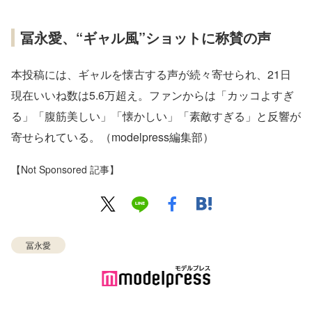
冨永愛、“ギャル風”ショットに称賛の声
本投稿には、ギャルを懐古する声が続々寄せられ、21日
現在いいね数は5.6万超え。ファンからは「カッコよすぎ
る」「腹筋美しい」「懐かしい」「素敵すぎる」と反響が
寄せられている。（modelpress編集部）
【Not Sponsored 記事】
冨永愛