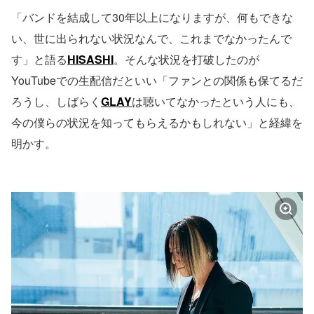
「バンドを結成して30年以上になりますが、何もできな
い、世に出られない状況なんで、これまでなかったんで
す」と語る
HISASHI
。そんな状況を打破したのが
YouTubeでの生配信だといい「ファンとの関係も保てるだ
ろうし、しばらく
GLAY
は聴いてなかったという人にも、
今の僕らの状況を知ってもらえるかもしれない」と経緯を
明かす。