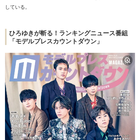
している。
ひろゆきが斬る！ランキングニュース番組
「モデルプレスカウントダウン」