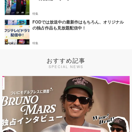
特集
FODでは放送中の最新作はもちろん、オリジナル
の独占作品も見放題配信中！
特集
おすすめ記事
SPECIAL NEWS