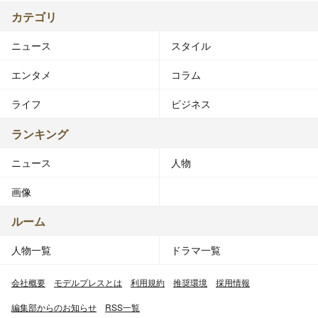
カテゴリ
ニュース
スタイル
エンタメ
コラム
ライフ
ビジネス
ランキング
ニュース
人物
画像
ルーム
人物一覧
ドラマ一覧
会社概要
モデルプレスとは
利用規約
推奨環境
採用情報
編集部からのお知らせ
RSS一覧