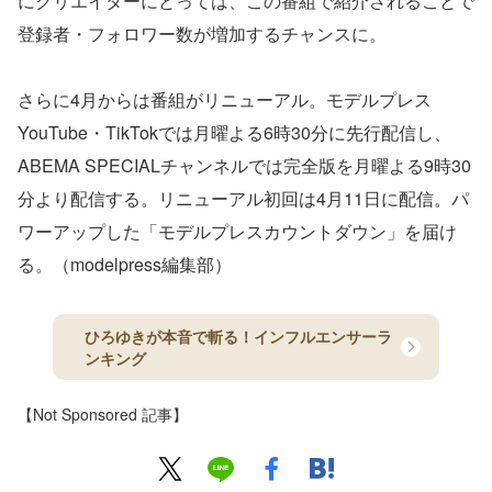
にクリエイターにとっては、この番組で紹介されることで
登録者・フォロワー数が増加するチャンスに。
さらに4月からは番組がリニューアル。モデルプレス
YouTube・TikTokでは月曜よる6時30分に先行配信し、
ABEMA SPECIALチャンネルでは完全版を月曜よる9時30
分より配信する。リニューアル初回は4月11日に配信。パ
ワーアップした「モデルプレスカウントダウン」を届け
る。（modelpress編集部）
ひろゆきが本音で斬る！インフルエンサーラ
ンキング
【Not Sponsored 記事】