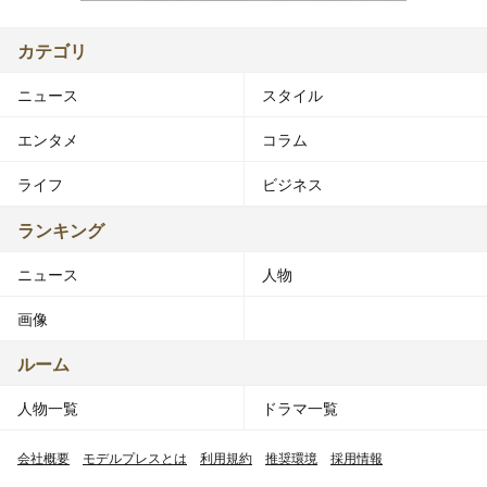
カテゴリ
ニュース
スタイル
エンタメ
コラム
ライフ
ビジネス
ランキング
ニュース
人物
画像
ルーム
人物一覧
ドラマ一覧
会社概要
モデルプレスとは
利用規約
推奨環境
採用情報