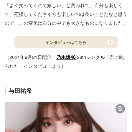
「よく笑ってくれて嬉しい」と言われて、自分も楽しく
て、応援してくださる方も楽しいのは良いことだなと思う
ので、この変化は自分の中でも大きなものになりました。
インタビューはこちら
（2021年9月21日配信、
乃木坂46
28thシングル「君に叱
られた」インタビューより）
与田祐希