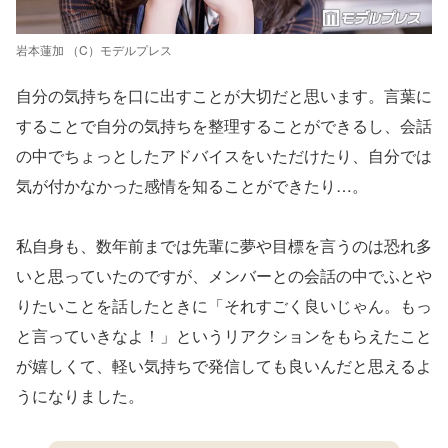
岩本蓮加 （C）モデルプレス
自分の気持ちを口に出すことが大切だと思います。言葉に
することで自分の気持ちを整理することができるし、会話
の中でちょっとしたアドバイスをいただけたり、自分では
気が付かなかった感情を知ることができたり…。
私自身も、数年前までは先輩に夢や目標を言うのは恐れ多
いと思っていたのですが、メンバーとの会話の中でふとや
りたいことを話したときに「それすごく良いじゃん。もっ
と言っていきなよ！」というリアクションをもらえたこと
が嬉しくて、軽い気持ちで発信しても良いんだと思えるよ
うになりました。