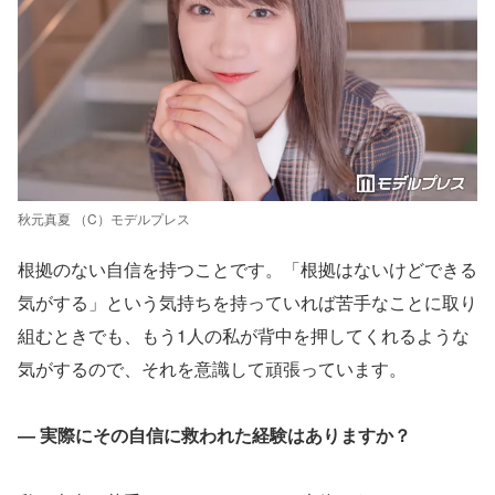
秋元真夏 （C）モデルプレス
根拠のない自信を持つことです。「根拠はないけどできる
気がする」という気持ちを持っていれば苦手なことに取り
組むときでも、もう1人の私が背中を押してくれるような
気がするので、それを意識して頑張っています。
― 実際にその自信に救われた経験はありますか？