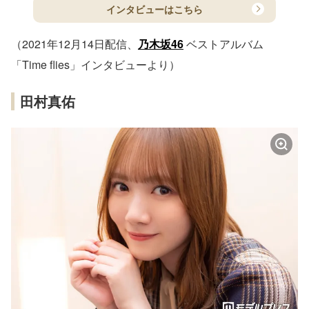
インタビューはこちら
（2021年12月14日配信、
乃木坂46
ベストアルバム
「Time flies」インタビューより）
田村真佑