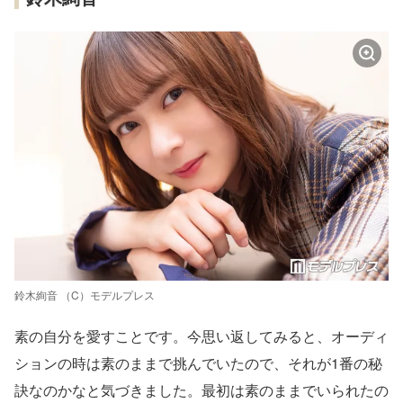
鈴木絢音 （C）モデルプレス
素の自分を愛すことです。今思い返してみると、オーディ
ションの時は素のままで挑んでいたので、それが1番の秘
訣なのかなと気づきました。最初は素のままでいられたの