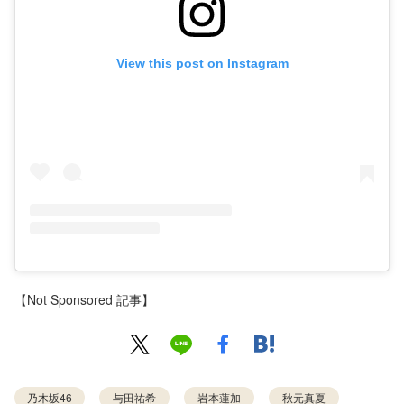
View this post on Instagram
【Not Sponsored 記事】
乃木坂46
与田祐希
岩本蓮加
秋元真夏