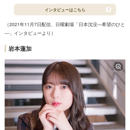
インタビューはこちら
（2021年11月7日配信、日曜劇場「日本沈没―希望のひと
―」インタビューより）
岩本蓮加