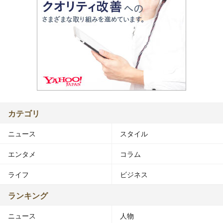
カテゴリ
ニュース
スタイル
エンタメ
コラム
ライフ
ビジネス
ランキング
ニュース
人物