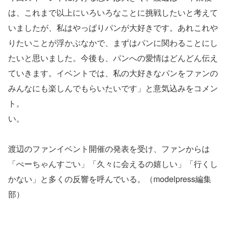
は、これまで以上にいろいろなことに挑戦したいと考えて
いましたが、私はやっぱりパンが大好きです。あれこれや
りたいことが浮かぶなかで、まずはパンに関わることにし
たいと思いました。今後も、パンへの愛情はどんどん伝え
ていきます。イベントでは、私の大好きなパンをファンの
みんなにも楽しんでもらいたいです」と意気込みをコメン
ト。
い。
渡辺のファンイベント開催の発表を受け、ファンからは
「ぺーちゃんすごい」「久々に会えるの嬉しい」「行くし
かない」と多くの反響を呼んでいる。（modelpress編集
部）