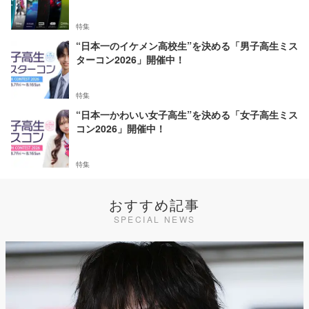
特集
“日本一のイケメン高校生”を決める「男子高生ミス
ターコン2026」開催中！
特集
“日本一かわいい女子高生”を決める「女子高生ミス
コン2026」開催中！
特集
おすすめ記事
SPECIAL NEWS