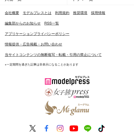
会社概要
モデルプレスとは
利用規約
推奨環境
採用情報
編集部からのお知らせ
RSS一覧
アプリケーションプライバシーポリシー
情報提供・広告掲載・お問い合わせ
当サイトコンテンツの無断複写・転載・引用の禁止について
※一定期間を過ぎた記事は非表示になることがあります