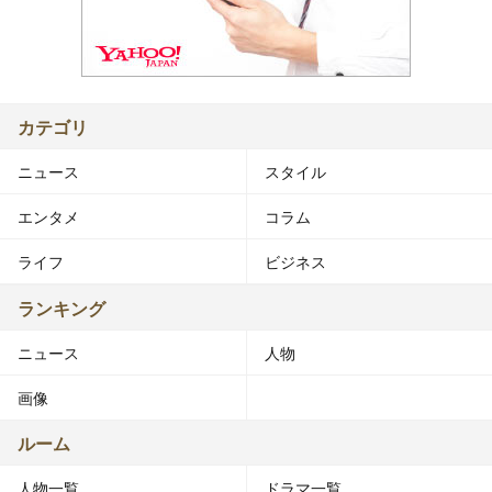
カテゴリ
ニュース
スタイル
エンタメ
コラム
ライフ
ビジネス
ランキング
ニュース
人物
画像
ルーム
人物一覧
ドラマ一覧