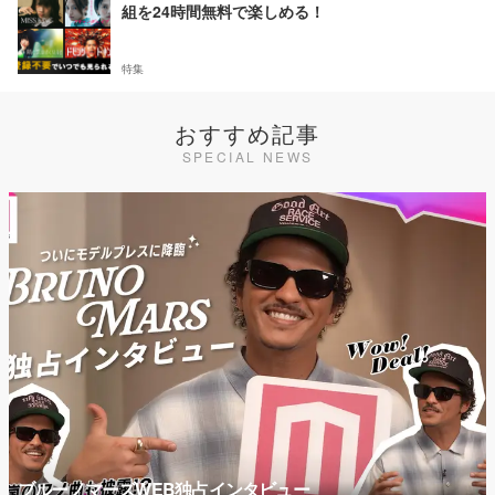
組を24時間無料で楽しめる！
特集
おすすめ記事
SPECIAL NEWS
ブルーノマーズWEB独占インタビュー