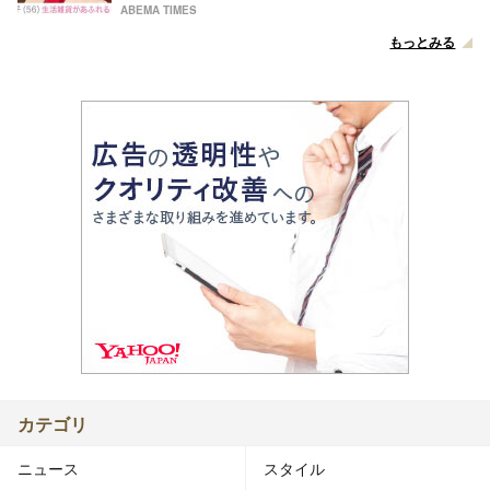
ABEMA TIMES
もっとみる
カテゴリ
ニュース
スタイル