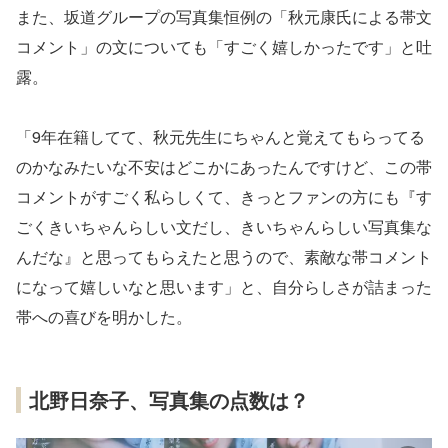
また、坂道グループの写真集恒例の「秋元康氏による帯文
コメント」の文についても「すごく嬉しかったです」と吐
露。
「9年在籍してて、秋元先生にちゃんと覚えてもらってる
のかなみたいな不安はどこかにあったんですけど、この帯
コメントがすごく私らしくて、きっとファンの方にも『す
ごくきいちゃんらしい文だし、きいちゃんらしい写真集な
んだな』と思ってもらえたと思うので、素敵な帯コメント
になって嬉しいなと思います」と、自分らしさが詰まった
帯への喜びを明かした。
北野日奈子、写真集の点数は？