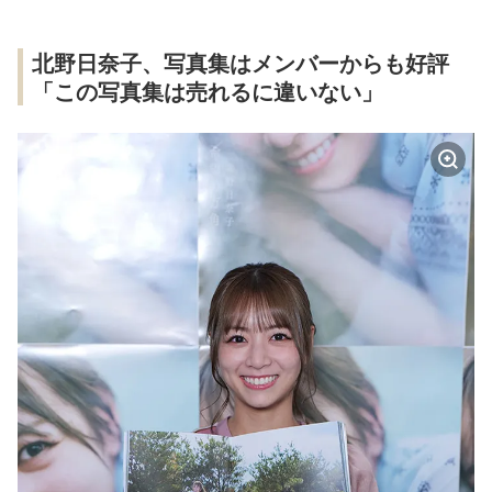
北野日奈子、写真集はメンバーからも好評
「この写真集は売れるに違いない」