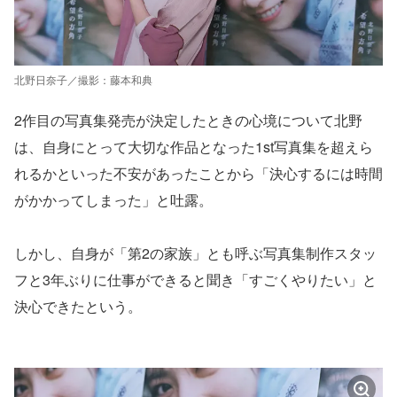
北野日奈子／撮影：藤本和典
2作目の写真集発売が決定したときの心境について北野
は、自身にとって大切な作品となった1st写真集を超えら
れるかといった不安があったことから「決心するには時間
がかかってしまった」と吐露。
しかし、自身が「第2の家族」とも呼ぶ写真集制作スタッ
フと3年ぶりに仕事ができると聞き「すごくやりたい」と
決心できたという。